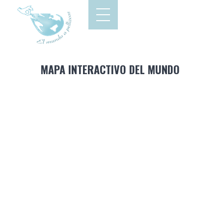
MAPA INTERACTIVO DEL MUNDO