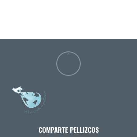
COMPARTE PELLIZCOS