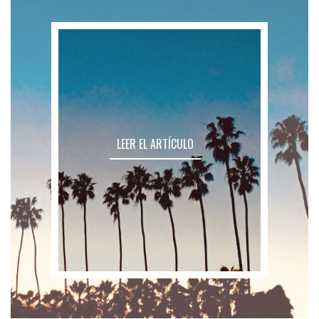
LEER EL ARTÍCULO