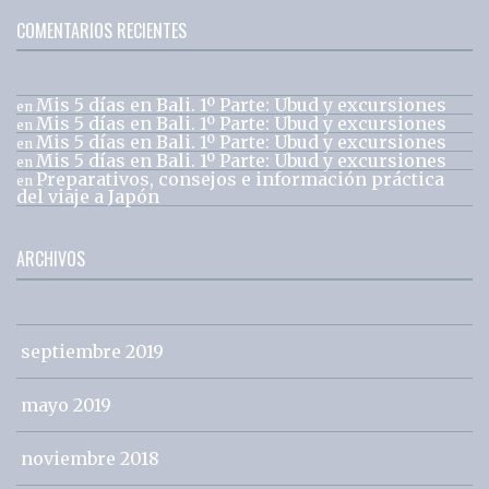
COMENTARIOS RECIENTES
Mis 5 días en Bali. 1º Parte: Ubud y excursiones
en
Mis 5 días en Bali. 1º Parte: Ubud y excursiones
en
Mis 5 días en Bali. 1º Parte: Ubud y excursiones
en
Mis 5 días en Bali. 1º Parte: Ubud y excursiones
en
Preparativos, consejos e información práctica
en
del viaje a Japón
ARCHIVOS
septiembre 2019
mayo 2019
noviembre 2018