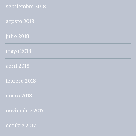
septiembre 2018
agosto 2018
julio 2018
mayo 2018
abril 2018
febrero 2018
enero 2018
noviembre 2017
octubre 2017