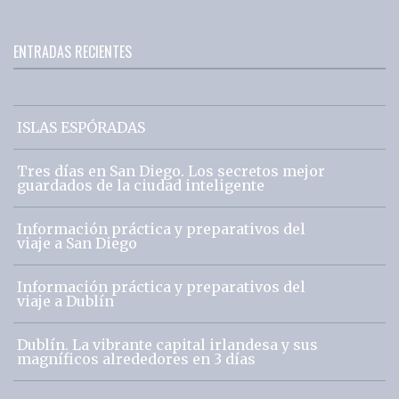
ENTRADAS RECIENTES
ISLAS ESPÓRADAS
Tres días en San Diego. Los secretos mejor
guardados de la ciudad inteligente
Información práctica y preparativos del
viaje a San Diego
Información práctica y preparativos del
viaje a Dublín
Dublín. La vibrante capital irlandesa y sus
magníficos alrededores en 3 días