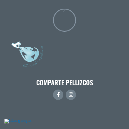
COMPARTE PELLIZCOS