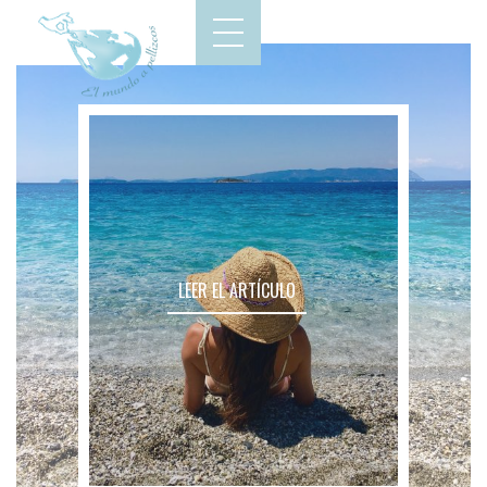
LEER EL ARTÍCULO