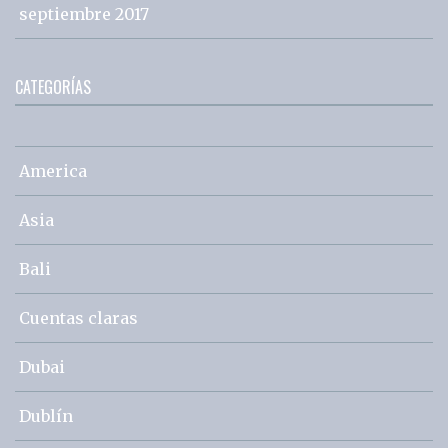
septiembre 2017
CATEGORÍAS
America
Asia
Bali
Cuentas claras
Dubai
Dublín