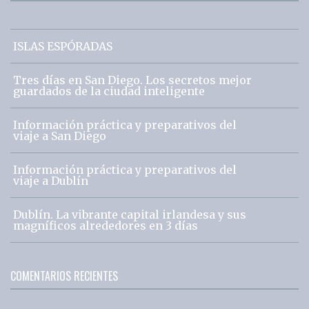
ISLAS ESPÓRADAS
Tres días en San Diego. Los secretos mejor
guardados de la ciudad inteligente
Información práctica y preparativos del
viaje a San Diego
Información práctica y preparativos del
viaje a Dublín
Dublín. La vibrante capital irlandesa y sus
magníficos alrededores en 3 días
COMENTARIOS RECIENTES