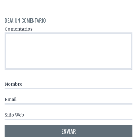
DEJA UN COMENTARIO
Comentarios
Nombre
Email
Sitio Web