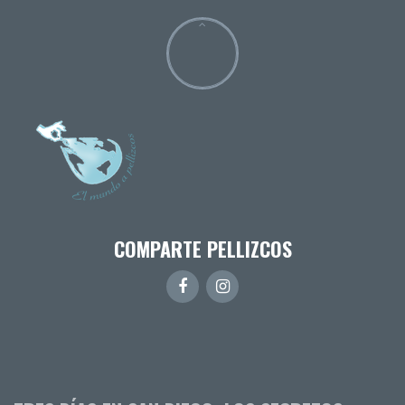
COMPARTE PELLIZCOS