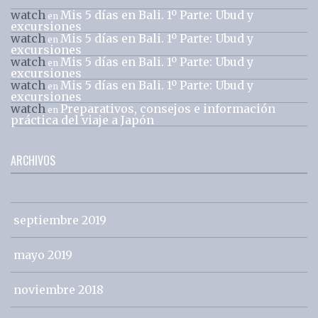
watch
Mis 5 días en Bali. 1º Parte: Ubud y
en
excursiones
watch
Mis 5 días en Bali. 1º Parte: Ubud y
en
excursiones
watch
Mis 5 días en Bali. 1º Parte: Ubud y
en
excursiones
watch
Mis 5 días en Bali. 1º Parte: Ubud y
en
excursiones
watch
Preparativos, consejos e información
en
práctica del viaje a Japón
ARCHIVOS
septiembre 2019
mayo 2019
noviembre 2018