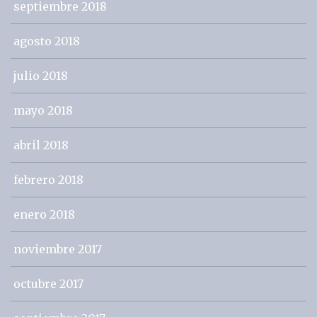
septiembre 2018
agosto 2018
julio 2018
mayo 2018
abril 2018
febrero 2018
enero 2018
noviembre 2017
octubre 2017