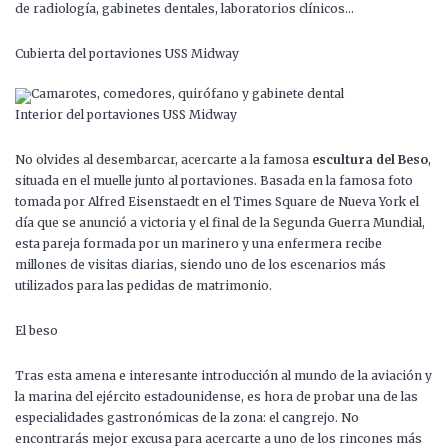
de radiología, gabinetes dentales, laboratorios clínicos…
Cubierta del portaviones USS Midway
Interior del portaviones USS Midway
No olvides al desembarcar, acercarte a la famosa
escultura del Beso
,
situada en el muelle junto al portaviones. Basada en la famosa foto
tomada por Alfred Eisenstaedt en el Times Square de Nueva York el
día que se anunció a victoria y el final de la Segunda Guerra Mundial,
esta pareja formada por un marinero y una enfermera recibe
millones de visitas diarias, siendo uno de los escenarios más
utilizados para las pedidas de matrimonio.
El beso
Tras esta amena e interesante introducción al mundo de la aviación y
la marina del ejército estadounidense, es hora de probar una de las
especialidades gastronómicas de la zona: el cangrejo. No
encontrarás mejor excusa para acercarte a uno de los rincones más