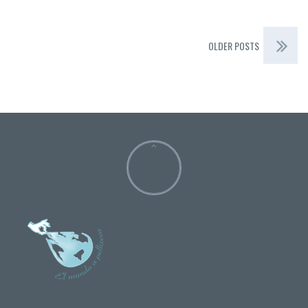
OLDER POSTS