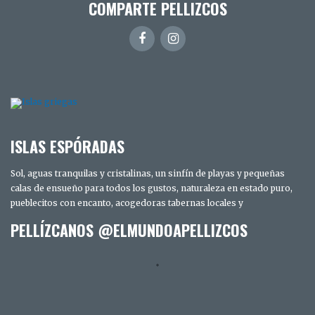
COMPARTE PELLIZCOS
ISLAS ESPÓRADAS
Sol, aguas tranquilas y cristalinas, un sinfín de playas y pequeñas
calas de ensueño para todos los gustos, naturaleza en estado puro,
pueblecitos con encanto, acogedoras tabernas locales y
PELLÍZCANOS @ELMUNDOAPELLIZCOS
TRES DÍAS EN SAN DIEGO. LOS SECRETOS