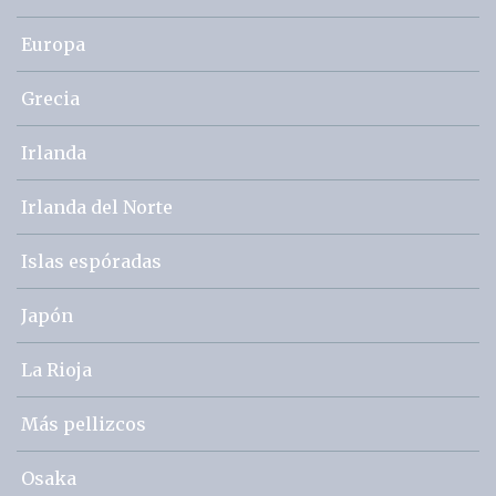
Europa
Grecia
Irlanda
Irlanda del Norte
Islas espóradas
Japón
La Rioja
Más pellizcos
Osaka