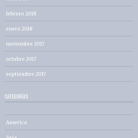
febrero 2018
enero 2018
noviembre 2017
octubre 2017
septiembre 2017
CATEGORÍAS
America
Asia