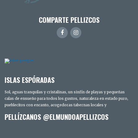
COMPARTE PELLIZCOS
ISLAS ESPÓRADAS
Sol, aguas tranquilas y cristalinas, un sinfín de playas y pequeñas
calas de ensueño para todos los gustos, naturaleza en estado puro,
pueblecitos con encanto, acogedoras tabernas locales y
PELLÍZCANOS @ELMUNDOAPELLIZCOS