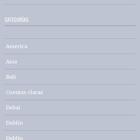
CATEGORÍAS
America
Asia
Bali
Cuentas claras
Dubai
Dublín
Dublín