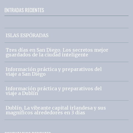
ENTRADAS RECIENTES
ISLAS ESPÓRADAS
Tres días en San Diego. Los secretos mejor
guardados de la ciudad inteligente
Información práctica y preparativos del
viaje a San Diego
Información práctica y preparativos del
viaje a Dublín
Dublín. La vibrante capital irlandesa y sus
magníficos alrededores en 3 días