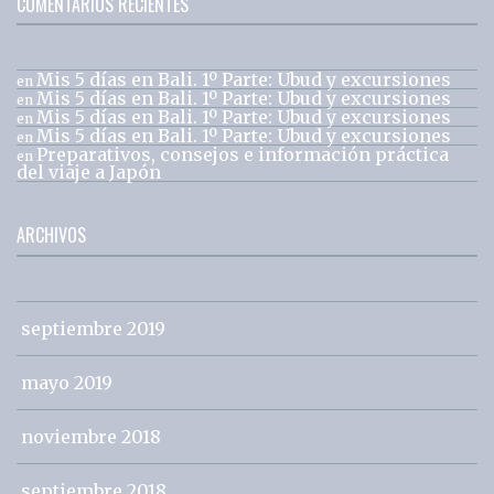
COMENTARIOS RECIENTES
Mis 5 días en Bali. 1º Parte: Ubud y excursiones
en
Mis 5 días en Bali. 1º Parte: Ubud y excursiones
en
Mis 5 días en Bali. 1º Parte: Ubud y excursiones
en
Mis 5 días en Bali. 1º Parte: Ubud y excursiones
en
Preparativos, consejos e información práctica
en
del viaje a Japón
ARCHIVOS
septiembre 2019
mayo 2019
noviembre 2018
septiembre 2018