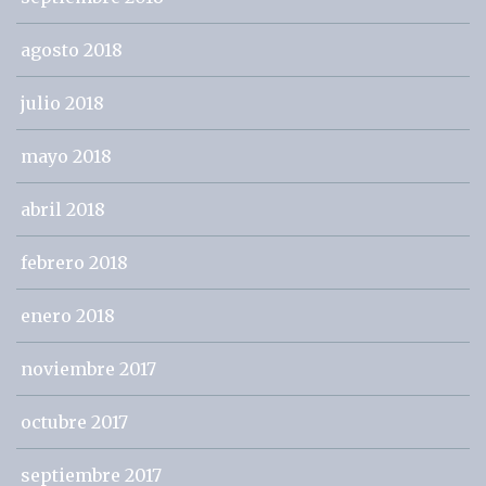
agosto 2018
julio 2018
mayo 2018
abril 2018
febrero 2018
enero 2018
noviembre 2017
octubre 2017
septiembre 2017