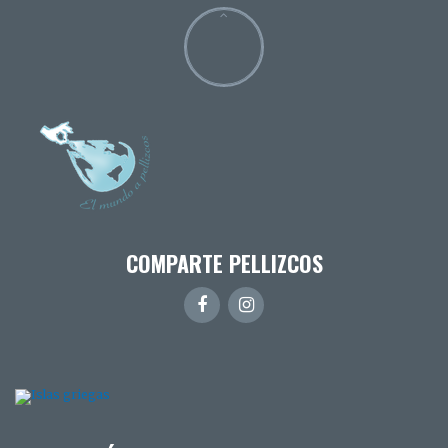
COMPARTE PELLIZCOS