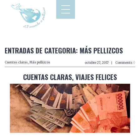
ENTRADAS DE CATEGORIA: MÁS PELLIZCOS
Cuentas claras
,
Más pellizcos
octubre 27, 2017
Comments
0
CUENTAS CLARAS, VIAJES FELICES