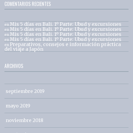
COMENTARIOS RECIENTES
Mis 5 días en Bali. 1º Parte: Ubud y excursiones
en
Mis 5 días en Bali. 1º Parte: Ubud y excursiones
en
Mis 5 días en Bali. 1º Parte: Ubud y excursiones
en
Mis 5 días en Bali. 1º Parte: Ubud y excursiones
en
Preparativos, consejos e información práctica
en
del viaje a Japón
ARCHIVOS
septiembre 2019
mayo 2019
noviembre 2018