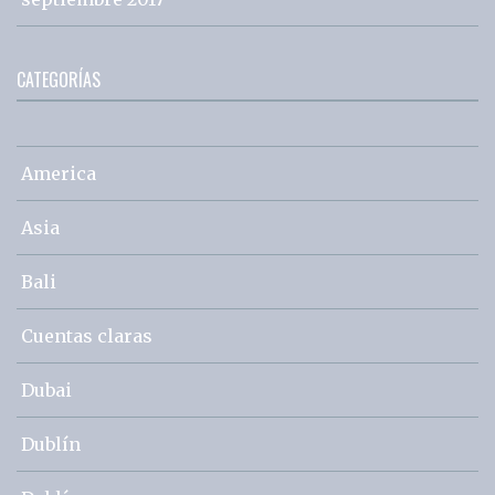
CATEGORÍAS
America
Asia
Bali
Cuentas claras
Dubai
Dublín