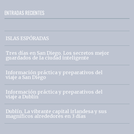
ENTRADAS RECIENTES
ISLAS ESPÓRADAS
Tres días en San Diego. Los secretos mejor
guardados de la ciudad inteligente
Información práctica y preparativos del
viaje a San Diego
Información práctica y preparativos del
viaje a Dublín
Dublín. La vibrante capital irlandesa y sus
magníficos alrededores en 3 días