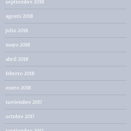
septiembre 2018
agosto 2018
julio 2018
mayo 2018
abril 2018
febrero 2018
enero 2018
noviembre 2017
octubre 2017
septiembre 2017