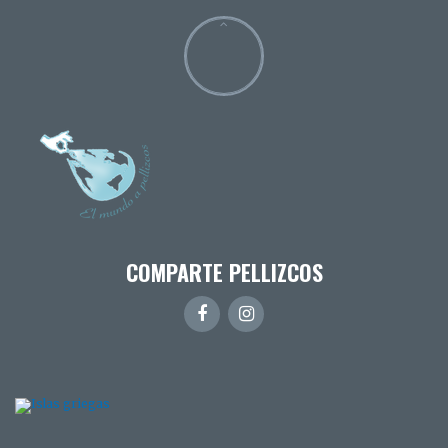
COMPARTE PELLIZCOS