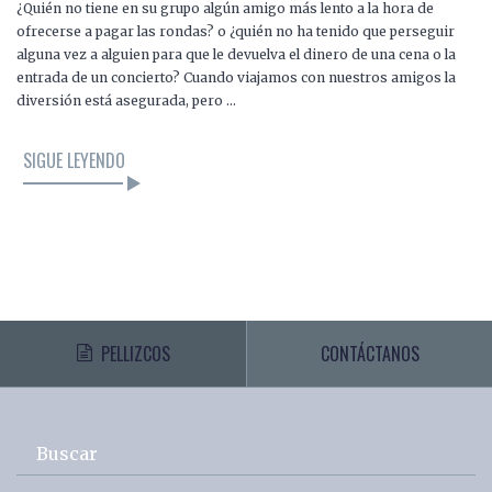
¿Quién no tiene en su grupo algún amigo más lento a la hora de
ofrecerse a pagar las rondas? o ¿quién no ha tenido que perseguir
alguna vez a alguien para que le devuelva el dinero de una cena o la
entrada de un concierto? Cuando viajamos con nuestros amigos la
diversión está asegurada, pero …
SIGUE LEYENDO
PELLIZCOS
CONTÁCTANOS
Buscar