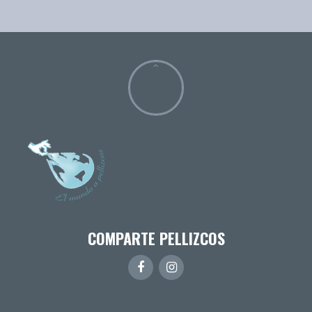
COMPARTE PELLIZCOS