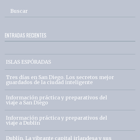
Buscar
ENTRADAS RECIENTES
ISLAS ESPÓRADAS
Tres días en San Diego. Los secretos mejor
guardados de la ciudad inteligente
Información práctica y preparativos del
viaje a San Diego
Información práctica y preparativos del
viaje a Dublín
Dublín. La vibrante capital irlandesa y sus