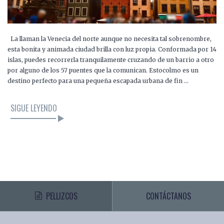
La llaman la Venecia del norte aunque no necesita tal sobrenombre,
esta bonita y animada ciudad brilla con luz propia. Conformada por 14
islas, puedes recorrerla tranquilamente cruzando de un barrio a otro
por alguno de los 57 puentes que la comunican. Estocolmo es un
destino perfecto para una pequeña escapada urbana de fin …
SIGUE LEYENDO
PELLIZCOS
CONTÁCTANOS