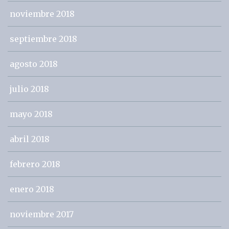
noviembre 2018
septiembre 2018
agosto 2018
julio 2018
mayo 2018
abril 2018
febrero 2018
enero 2018
noviembre 2017