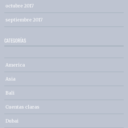
octubre 2017
septiembre 2017
CATEGORÍAS
America
Asia
Bali
Cuentas claras
Dubai