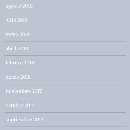
agosto 2018
julio 2018
mayo 2018
abril 2018
febrero 2018
enero 2018
noviembre 2017
octubre 2017
septiembre 2017