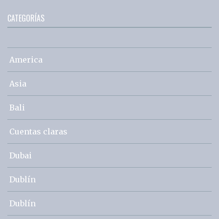
CATEGORÍAS
America
Asia
Bali
Cuentas claras
Dubai
Dublín
Dublín