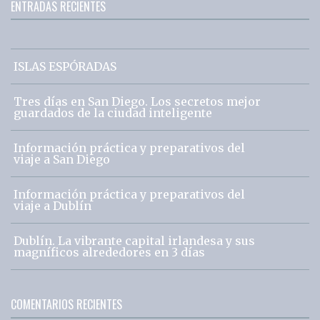
ENTRADAS RECIENTES
ISLAS ESPÓRADAS
Tres días en San Diego. Los secretos mejor
guardados de la ciudad inteligente
Información práctica y preparativos del
viaje a San Diego
Información práctica y preparativos del
viaje a Dublín
Dublín. La vibrante capital irlandesa y sus
magníficos alrededores en 3 días
COMENTARIOS RECIENTES