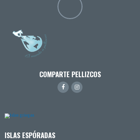
COMPARTE PELLIZCOS
ISLAS ESPÓRADAS