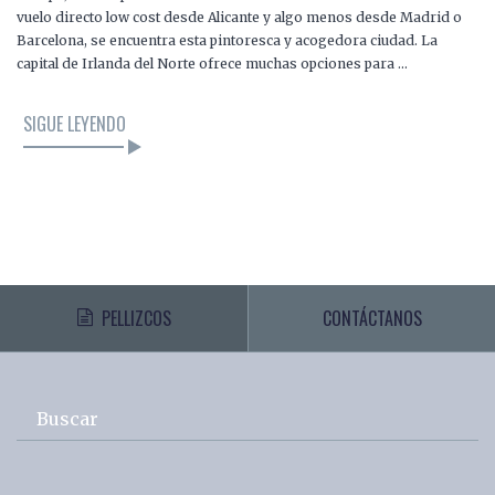
vuelo directo low cost desde Alicante y algo menos desde Madrid o
Barcelona, se encuentra esta pintoresca y acogedora ciudad. La
capital de Irlanda del Norte ofrece muchas opciones para …
SIGUE LEYENDO
PELLIZCOS
CONTÁCTANOS
Buscar