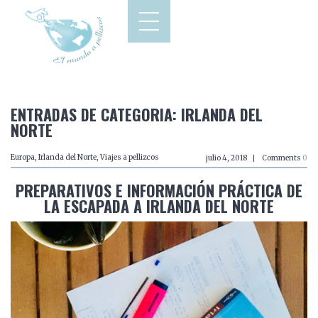
ENTRADAS DE CATEGORIA: IRLANDA DEL
NORTE
Europa
,
Irlanda del Norte
,
Viajes a pellizcos
julio 4, 2018
Comments
0
PREPARATIVOS E INFORMACIÓN PRÁCTICA DE
LA ESCAPADA A IRLANDA DEL NORTE