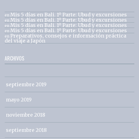
Mis 5 días en Bali. 1º Parte: Ubud y excursiones
en
Mis 5 días en Bali. 1º Parte: Ubud y excursiones
en
Mis 5 días en Bali. 1º Parte: Ubud y excursiones
en
Mis 5 días en Bali. 1º Parte: Ubud y excursiones
en
Preparativos, consejos e información práctica
en
del viaje a Japón
ARCHIVOS
septiembre 2019
mayo 2019
noviembre 2018
septiembre 2018