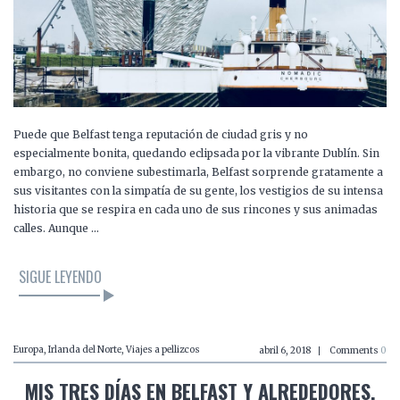
Puede que Belfast tenga reputación de ciudad gris y no
especialmente bonita, quedando eclipsada por la vibrante Dublín. Sin
embargo, no conviene subestimarla, Belfast sorprende gratamente a
sus visitantes con la simpatía de su gente, los vestigios de su intensa
historia que se respira en cada uno de sus rincones y sus animadas
calles. Aunque …
SIGUE LEYENDO
Europa
,
Irlanda del Norte
,
Viajes a pellizcos
abril 6, 2018
Comments
0
MIS TRES DÍAS EN BELFAST Y ALREDEDORES.