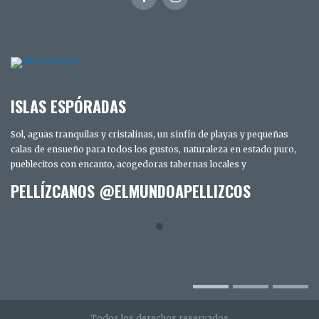
ISLAS ESPÓRADAS
Sol, aguas tranquilas y cristalinas, un sinfín de playas y pequeñas
calas de ensueño para todos los gustos, naturaleza en estado puro,
pueblecitos con encanto, acogedoras tabernas locales y
PELLÍZCANOS @ELMUNDOAPELLIZCOS
Todos los derechos reservados