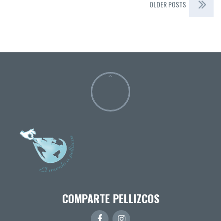
OLDER POSTS
COMPARTE PELLIZCOS