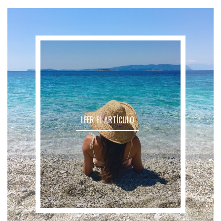
LEER EL ARTÍCULO