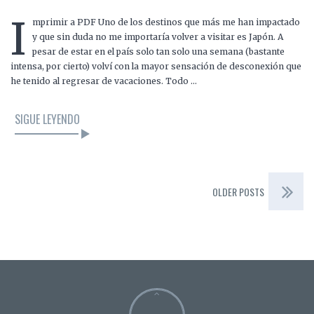
I
mprimir a PDF Uno de los destinos que más me han impactado
y que sin duda no me importaría volver a visitar es Japón. A
pesar de estar en el país solo tan solo una semana (bastante
intensa, por cierto) volví con la mayor sensación de desconexión que
he tenido al regresar de vacaciones. Todo …
SIGUE LEYENDO
OLDER POSTS