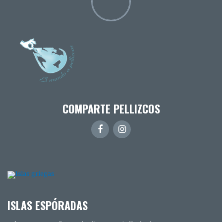
COMPARTE PELLIZCOS
ISLAS ESPÓRADAS