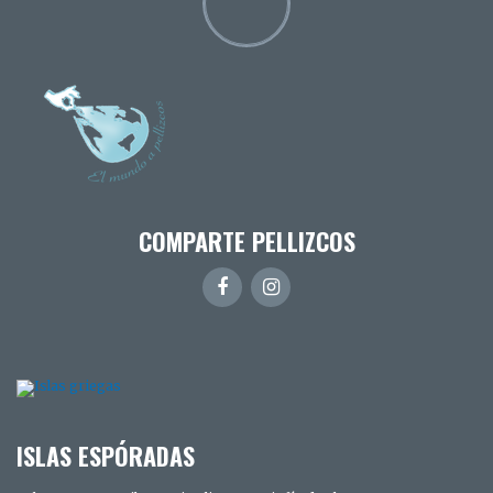
COMPARTE PELLIZCOS
ISLAS ESPÓRADAS