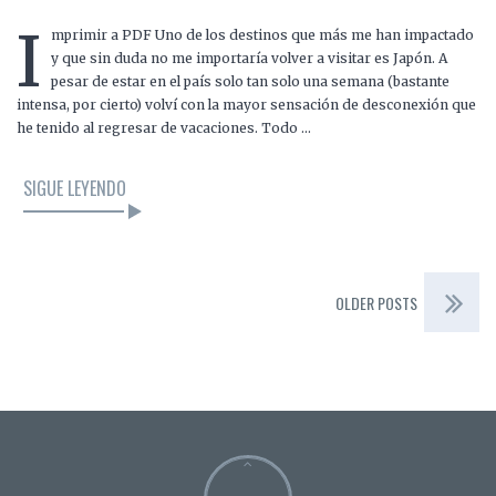
I
mprimir a PDF Uno de los destinos que más me han impactado
y que sin duda no me importaría volver a visitar es Japón. A
pesar de estar en el país solo tan solo una semana (bastante
intensa, por cierto) volví con la mayor sensación de desconexión que
he tenido al regresar de vacaciones. Todo …
SIGUE LEYENDO
OLDER POSTS