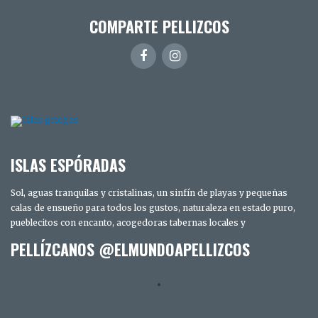
COMPARTE PELLIZCOS
ISLAS ESPÓRADAS
Sol, aguas tranquilas y cristalinas, un sinfín de playas y pequeñas
calas de ensueño para todos los gustos, naturaleza en estado puro,
pueblecitos con encanto, acogedoras tabernas locales y
PELLÍZCANOS @ELMUNDOAPELLIZCOS