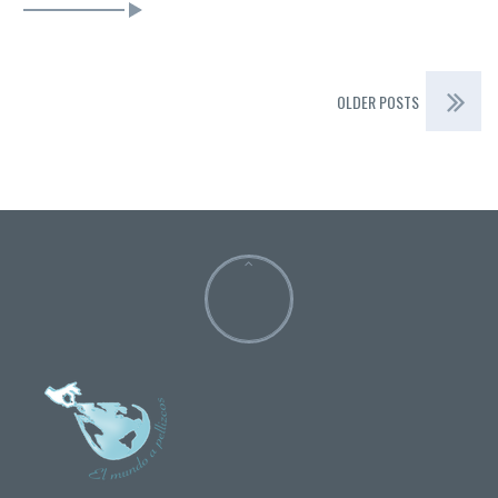
OLDER POSTS