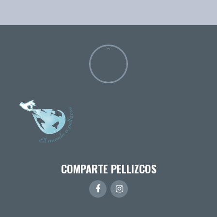
COMPARTE PELLIZCOS