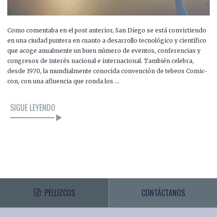
Como comentaba en el post anterior, San Diego se está convirtiendo
en una ciudad puntera en cuanto a desarrollo tecnológico y científico
que acoge anualmente un buen número de eventos, conferencias y
congresos de interés nacional e internacional. También celebra,
desde 1970, la mundialmente conocida convención de tebeos Comic-
con, con una afluencia que ronda los …
SIGUE LEYENDO
PELLIZCOS
CONTÁCTANOS