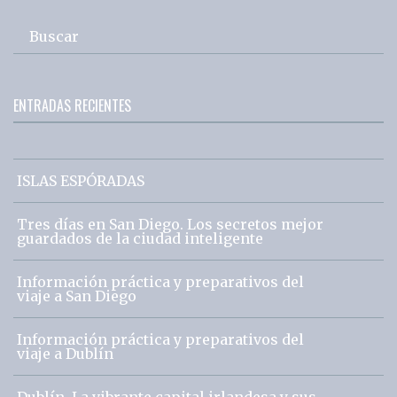
Buscar
ENTRADAS RECIENTES
ISLAS ESPÓRADAS
Tres días en San Diego. Los secretos mejor
guardados de la ciudad inteligente
Información práctica y preparativos del
viaje a San Diego
Información práctica y preparativos del
viaje a Dublín
Dublín. La vibrante capital irlandesa y sus