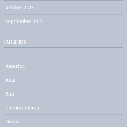
octubre 2017
septiembre 2017
CATEGORÍAS
America
Asia
Bali
Cuentas claras
Dubai