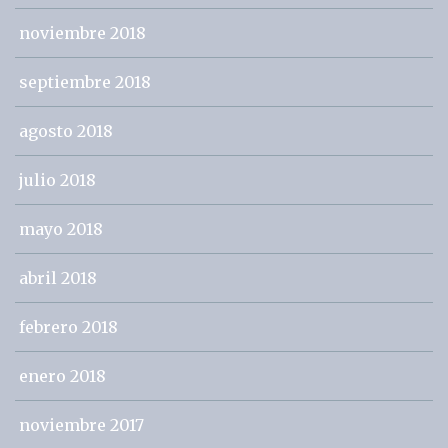
noviembre 2018
septiembre 2018
agosto 2018
julio 2018
mayo 2018
abril 2018
febrero 2018
enero 2018
noviembre 2017