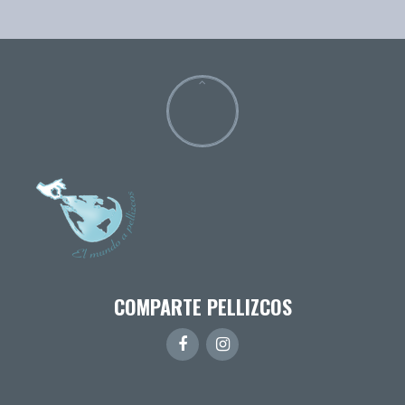
COMPARTE PELLIZCOS