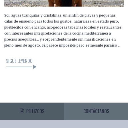
Sol, aguas tranquilas y cristalinas, un sinfín de playas y pequeñas
calas de ensueño para todos los gustos, naturaleza en estado puro,
pueblecitos con encanto, acogedoras tabernas locales y restaurantes
con interesantes interpretaciones de la cocina mediterránea a
precios asequibles… y sorprendentemente sin masificaciones en
pleno mes de agosto. Sí, parece imposible pero semejante paraíso …
SIGUE LEYENDO
PELLIZCOS
CONTÁCTANOS