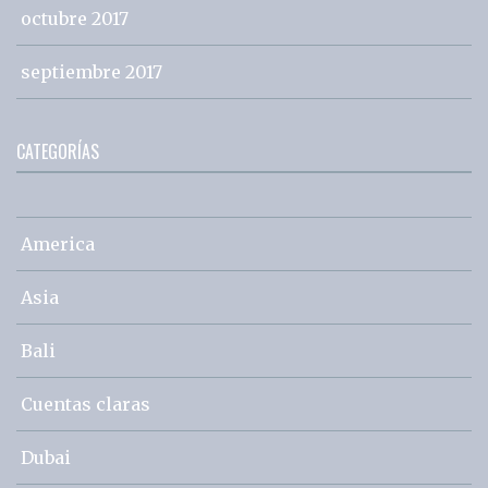
octubre 2017
septiembre 2017
CATEGORÍAS
America
Asia
Bali
Cuentas claras
Dubai