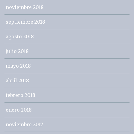
noviembre 2018
septiembre 2018
agosto 2018
julio 2018
mayo 2018
abril 2018
febrero 2018
enero 2018
noviembre 2017