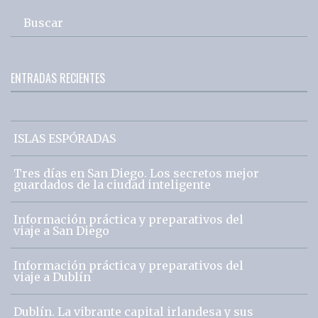
Buscar
ENTRADAS RECIENTES
ISLAS ESPÓRADAS
Tres días en San Diego. Los secretos mejor
guardados de la ciudad inteligente
Información práctica y preparativos del
viaje a San Diego
Información práctica y preparativos del
viaje a Dublín
Dublín. La vibrante capital irlandesa y sus