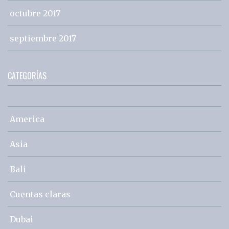
octubre 2017
septiembre 2017
CATEGORÍAS
America
Asia
Bali
Cuentas claras
Dubai