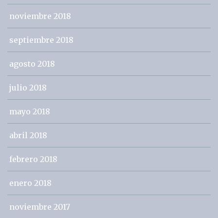
noviembre 2018
septiembre 2018
agosto 2018
julio 2018
mayo 2018
abril 2018
febrero 2018
enero 2018
noviembre 2017