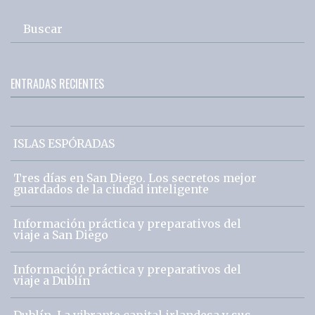
Buscar
ENTRADAS RECIENTES
ISLAS ESPÓRADAS
Tres días en San Diego. Los secretos mejor
guardados de la ciudad inteligente
Información práctica y preparativos del
viaje a San Diego
Información práctica y preparativos del
viaje a Dublín
Dublín. La vibrante capital irlandesa y sus