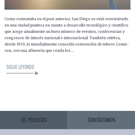
Como comentaba en el post anterior, San Diego se está convirtiendo
en una ciudad puntera en cuanto a desarrollo tecnológico y científico
que acoge anualmente un buen número de eventos, conferencias y
congresos de interés nacional e internacional. También celebra,
desde 1970, la mundialmente conocida convención de tebeos Comic-
con, con una afluencia que ronda los …
SIGUE LEYENDO
PELLIZCOS
CONTÁCTANOS