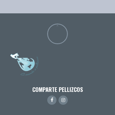
COMPARTE PELLIZCOS