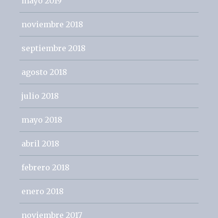
mayo 2019
noviembre 2018
septiembre 2018
agosto 2018
julio 2018
mayo 2018
abril 2018
febrero 2018
enero 2018
noviembre 2017