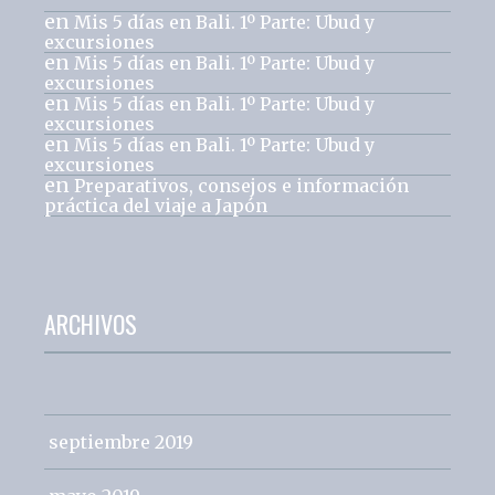
en
Mis 5 días en Bali. 1º Parte: Ubud y
excursiones
en
Mis 5 días en Bali. 1º Parte: Ubud y
excursiones
en
Mis 5 días en Bali. 1º Parte: Ubud y
excursiones
en
Mis 5 días en Bali. 1º Parte: Ubud y
excursiones
en
Preparativos, consejos e información
práctica del viaje a Japón
ARCHIVOS
septiembre 2019