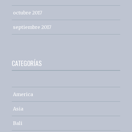
octubre 2017
septiembre 2017
CATEGORÍAS
America
Asia
Bali