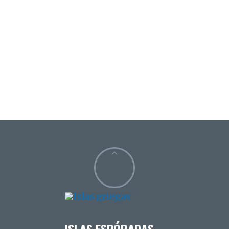
ISLAS ESPÓRADAS