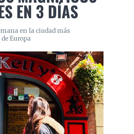
S EN 3 DÍAS
semana en la ciudad más
 de Europa