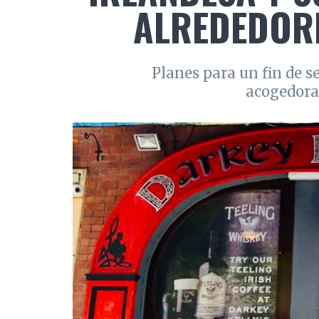
ALREDEDORE
Planes para un fin de 
acogedora