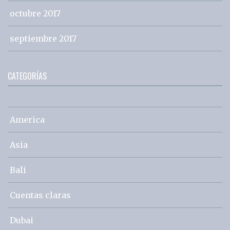
octubre 2017
septiembre 2017
CATEGORÍAS
America
Asia
Bali
Cuentas claras
Dubai