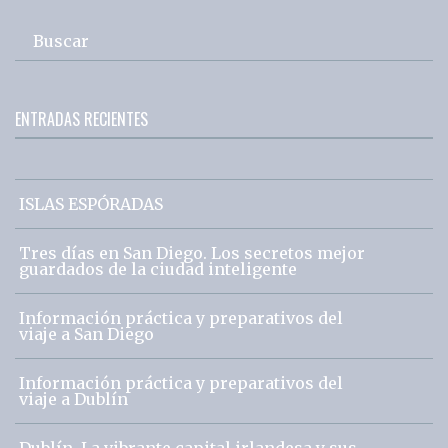
Buscar
ENTRADAS RECIENTES
ISLAS ESPÓRADAS
Tres días en San Diego. Los secretos mejor
guardados de la ciudad inteligente
Información práctica y preparativos del
viaje a San Diego
Información práctica y preparativos del
viaje a Dublín
Dublín. La vibrante capital irlandesa y sus