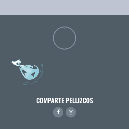
COMPARTE PELLIZCOS