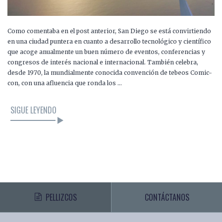
Como comentaba en el post anterior, San Diego se está convirtiendo
en una ciudad puntera en cuanto a desarrollo tecnológico y científico
que acoge anualmente un buen número de eventos, conferencias y
congresos de interés nacional e internacional. También celebra,
desde 1970, la mundialmente conocida convención de tebeos Comic-
con, con una afluencia que ronda los …
SIGUE LEYENDO
PELLIZCOS
CONTÁCTANOS