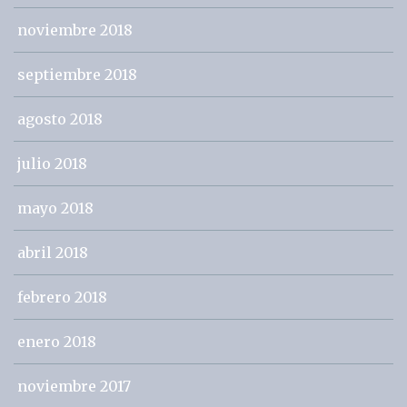
noviembre 2018
septiembre 2018
agosto 2018
julio 2018
mayo 2018
abril 2018
febrero 2018
enero 2018
noviembre 2017