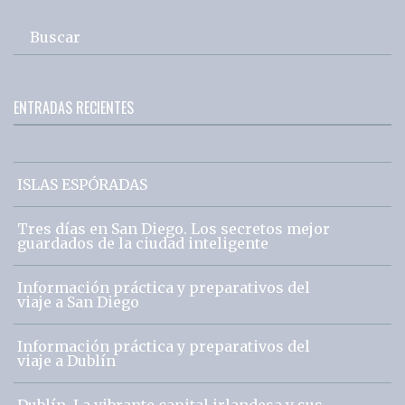
Buscar
ENTRADAS RECIENTES
ISLAS ESPÓRADAS
Tres días en San Diego. Los secretos mejor
guardados de la ciudad inteligente
Información práctica y preparativos del
viaje a San Diego
Información práctica y preparativos del
viaje a Dublín
Dublín. La vibrante capital irlandesa y sus