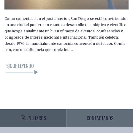
Como comentaba en el post anterior, San Diego se está convirtiendo
en una ciudad puntera en cuanto a desarrollo tecnológico y científico
que acoge anualmente un buen número de eventos, conferencias y
congresos de interés nacional e internacional. También celebra,
desde 1970, la mundialmente conocida convención de tebeos Comic-
con, con una afluencia que ronda los …
SIGUE LEYENDO
PELLIZCOS
CONTÁCTANOS