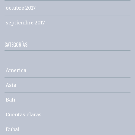
octubre 2017
septiembre 2017
CATEGORÍAS
America
Asia
Bali
Cuentas claras
Dubai