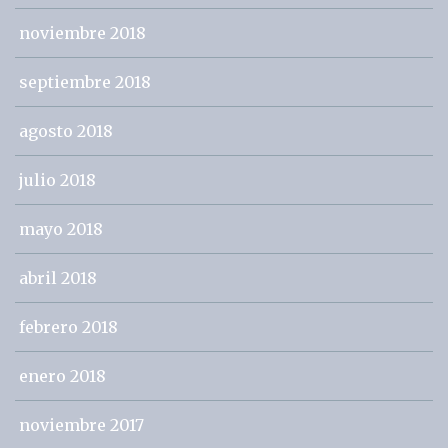
noviembre 2018
septiembre 2018
agosto 2018
julio 2018
mayo 2018
abril 2018
febrero 2018
enero 2018
noviembre 2017