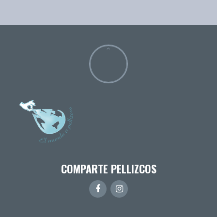
COMPARTE PELLIZCOS