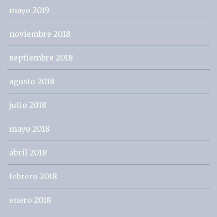
mayo 2019
noviembre 2018
septiembre 2018
agosto 2018
julio 2018
mayo 2018
abril 2018
febrero 2018
enero 2018