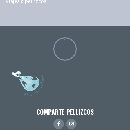
Viajes a pellizcos
COMPARTE PELLIZCOS