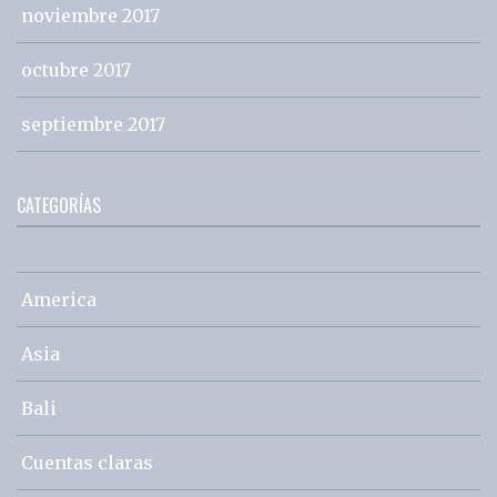
noviembre 2017
octubre 2017
septiembre 2017
CATEGORÍAS
America
Asia
Bali
Cuentas claras