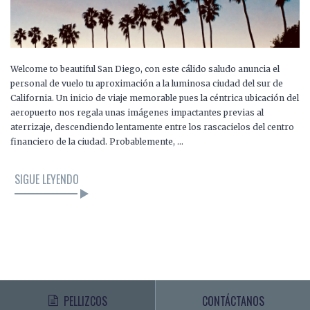
Welcome to beautiful San Diego, con este cálido saludo anuncia el
personal de vuelo tu aproximación a la luminosa ciudad del sur de
California. Un inicio de viaje memorable pues la céntrica ubicación del
aeropuerto nos regala unas imágenes impactantes previas al
aterrizaje, descendiendo lentamente entre los rascacielos del centro
financiero de la ciudad. Probablemente, …
SIGUE LEYENDO
PELLIZCOS
CONTÁCTANOS