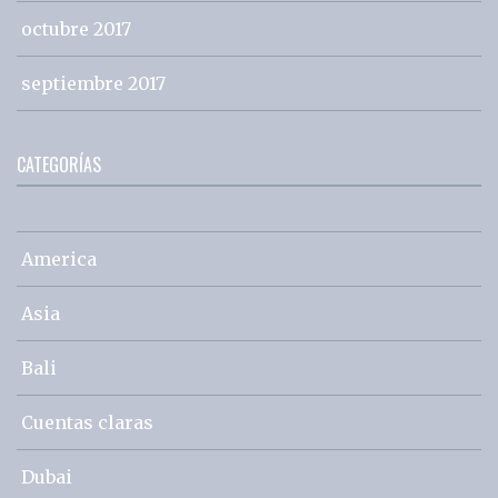
octubre 2017
septiembre 2017
CATEGORÍAS
America
Asia
Bali
Cuentas claras
Dubai