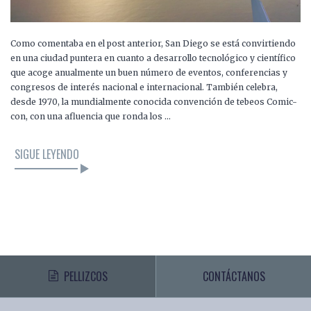
Como comentaba en el post anterior, San Diego se está convirtiendo
en una ciudad puntera en cuanto a desarrollo tecnológico y científico
que acoge anualmente un buen número de eventos, conferencias y
congresos de interés nacional e internacional. También celebra,
desde 1970, la mundialmente conocida convención de tebeos Comic-
con, con una afluencia que ronda los …
SIGUE LEYENDO
PELLIZCOS
CONTÁCTANOS