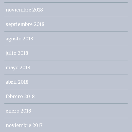
noviembre 2018
septiembre 2018
agosto 2018
julio 2018
mayo 2018
abril 2018
febrero 2018
enero 2018
noviembre 2017