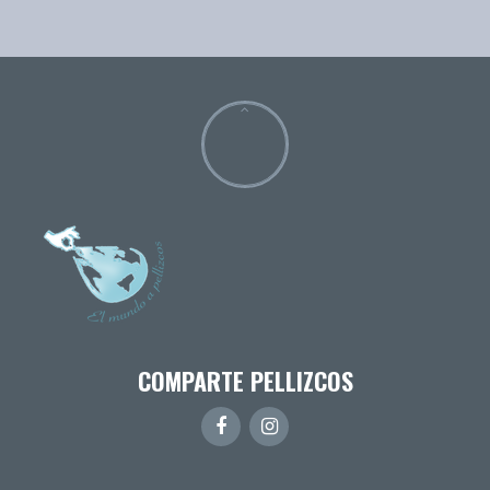
COMPARTE PELLIZCOS