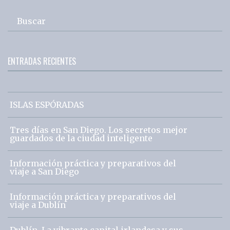
Buscar
ENTRADAS RECIENTES
ISLAS ESPÓRADAS
Tres días en San Diego. Los secretos mejor
guardados de la ciudad inteligente
Información práctica y preparativos del
viaje a San Diego
Información práctica y preparativos del
viaje a Dublín
Dublín. La vibrante capital irlandesa y sus