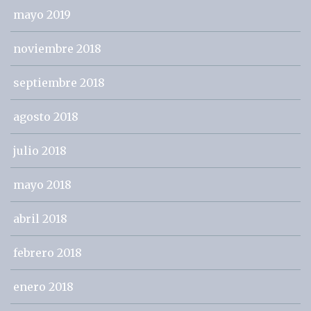
mayo 2019
noviembre 2018
septiembre 2018
agosto 2018
julio 2018
mayo 2018
abril 2018
febrero 2018
enero 2018