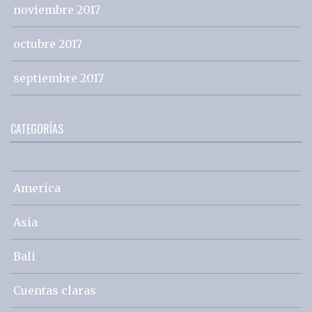
noviembre 2017
octubre 2017
septiembre 2017
CATEGORÍAS
America
Asia
Bali
Cuentas claras