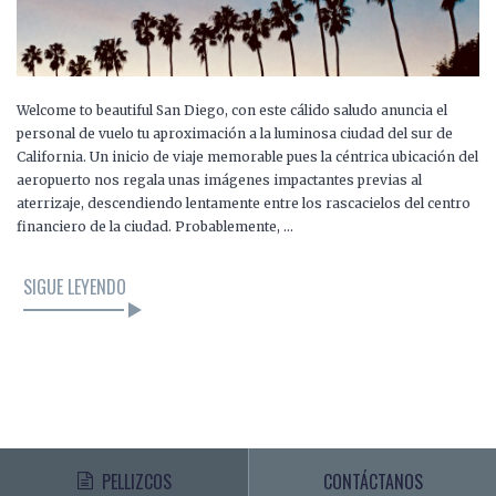
Welcome to beautiful San Diego, con este cálido saludo anuncia el
personal de vuelo tu aproximación a la luminosa ciudad del sur de
California. Un inicio de viaje memorable pues la céntrica ubicación del
aeropuerto nos regala unas imágenes impactantes previas al
aterrizaje, descendiendo lentamente entre los rascacielos del centro
financiero de la ciudad. Probablemente, …
SIGUE LEYENDO
PELLIZCOS
CONTÁCTANOS