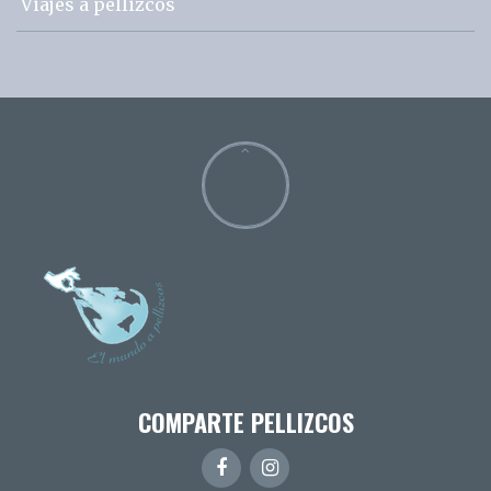
Viajes a pellizcos
COMPARTE PELLIZCOS