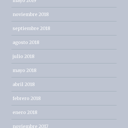
mayo 2019
noviembre 2018
septiembre 2018
agosto 2018
julio 2018
mayo 2018
abril 2018
febrero 2018
enero 2018
noviembre 2017