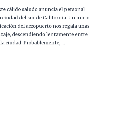
te cálido saludo anuncia el personal
ciudad del sur de California. Un inicio
icación del aeropuerto nos regala unas
izaje, descendiendo lentamente entre
e la ciudad. Probablemente, …