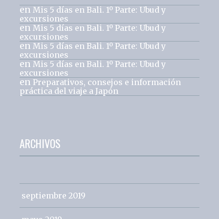
en
Mis 5 días en Bali. 1º Parte: Ubud y
excursiones
en
Mis 5 días en Bali. 1º Parte: Ubud y
excursiones
en
Mis 5 días en Bali. 1º Parte: Ubud y
excursiones
en
Mis 5 días en Bali. 1º Parte: Ubud y
excursiones
en
Preparativos, consejos e información
práctica del viaje a Japón
ARCHIVOS
septiembre 2019