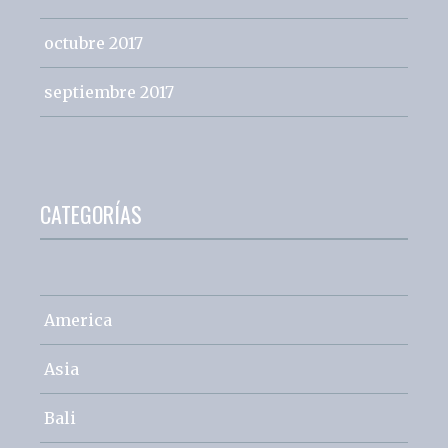
octubre 2017
septiembre 2017
CATEGORÍAS
America
Asia
Bali