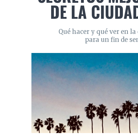
DE LA CIUDAD
Qué hacer y qué ver en la 
para un fin de s