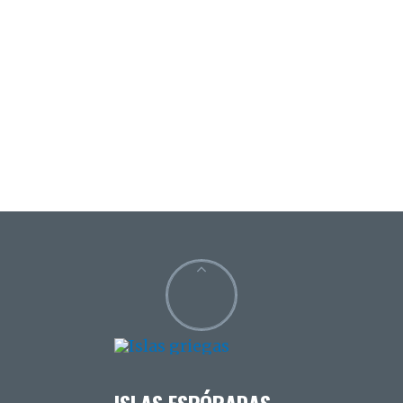
ISLAS ESPÓRADAS