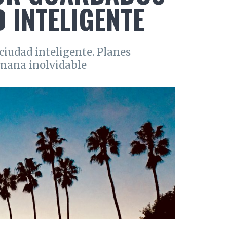
 INTELIGENTE
ciudad inteligente. Planes
emana inolvidable