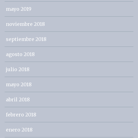
mayo 2019
noviembre 2018
septiembre 2018
agosto 2018
julio 2018
mayo 2018
abril 2018
febrero 2018
enero 2018