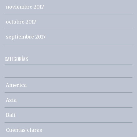
noviembre 2017
octubre 2017
septiembre 2017
CATEGORÍAS
America
Asia
Bali
Cuentas claras