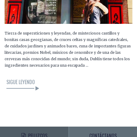
Tierra de supersticiones y leyendas, de misteriosos castillos y
bonitas casas georgianas, de cruces celtas y magníficas catedrales,
de cuidados jardines y animados bares, cuna de importantes figuras
literarias, premios Nobel, músicos de renombre y de una de las
cervezas más conocidas del mundo; sin duda, Dublín tiene todos los
ingredientes necesarios para una escapada …
SIGUE LEYENDO
PELLIZCOS
CONTÁCTANOS