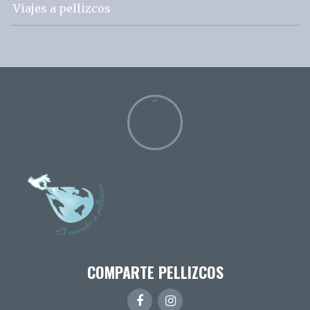
Viajes a pellizcos
COMPARTE PELLIZCOS