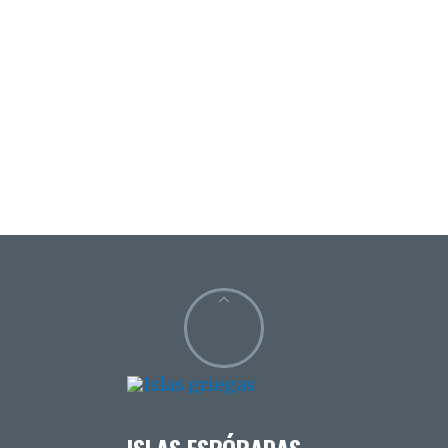
ISLAS ESPÓRADAS