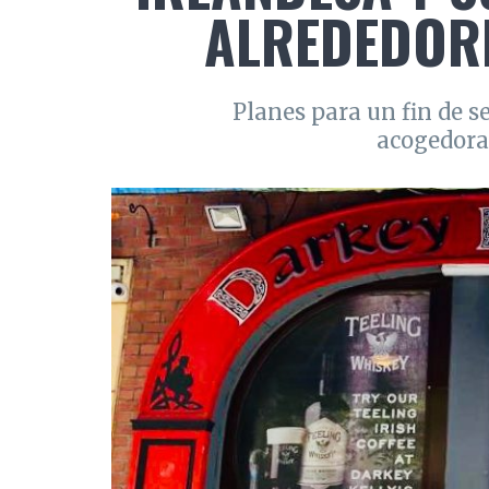
ALREDEDORE
Planes para un fin de 
acogedora