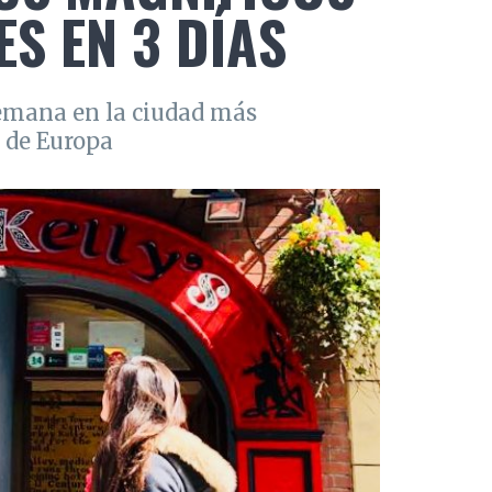
S EN 3 DÍAS
semana en la ciudad más
 de Europa