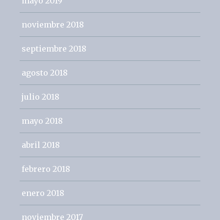
mayo 2019
noviembre 2018
septiembre 2018
agosto 2018
julio 2018
mayo 2018
abril 2018
febrero 2018
enero 2018
noviembre 2017