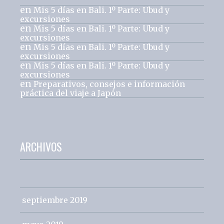
en
Mis 5 días en Bali. 1º Parte: Ubud y
excursiones
en
Mis 5 días en Bali. 1º Parte: Ubud y
excursiones
en
Mis 5 días en Bali. 1º Parte: Ubud y
excursiones
en
Mis 5 días en Bali. 1º Parte: Ubud y
excursiones
en
Preparativos, consejos e información
práctica del viaje a Japón
ARCHIVOS
septiembre 2019