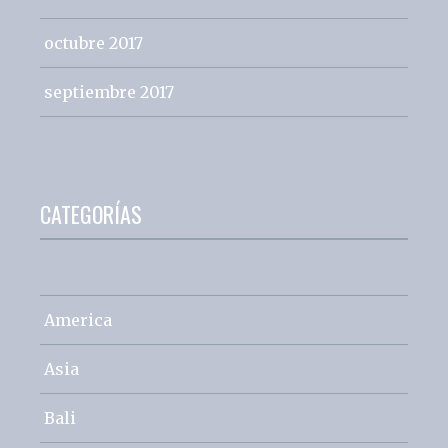
octubre 2017
septiembre 2017
CATEGORÍAS
America
Asia
Bali