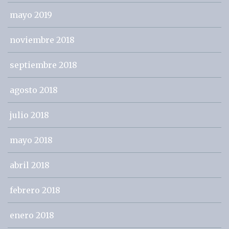
mayo 2019
noviembre 2018
septiembre 2018
agosto 2018
julio 2018
mayo 2018
abril 2018
febrero 2018
enero 2018