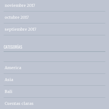
noviembre 2017
octubre 2017
septiembre 2017
CATEGORÍAS
America
Asia
Bali
Cuentas claras