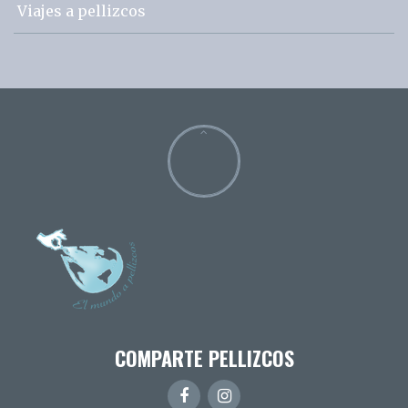
Viajes a pellizcos
COMPARTE PELLIZCOS