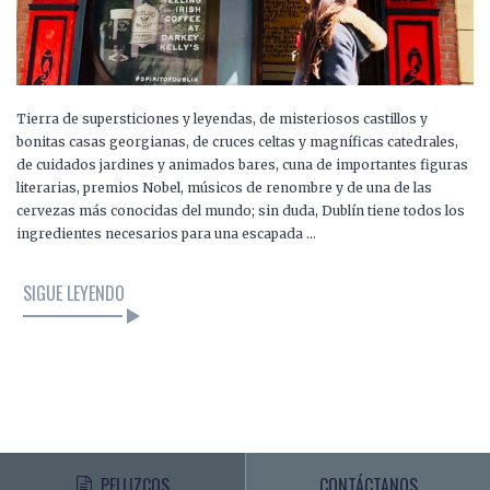
Tierra de supersticiones y leyendas, de misteriosos castillos y
bonitas casas georgianas, de cruces celtas y magníficas catedrales,
de cuidados jardines y animados bares, cuna de importantes figuras
literarias, premios Nobel, músicos de renombre y de una de las
cervezas más conocidas del mundo; sin duda, Dublín tiene todos los
ingredientes necesarios para una escapada …
SIGUE LEYENDO
PELLIZCOS
CONTÁCTANOS