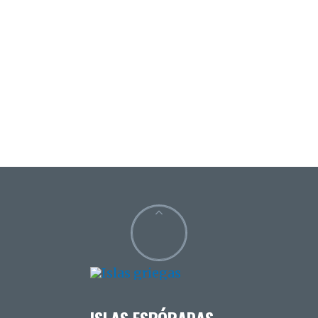
ISLAS ESPÓRADAS