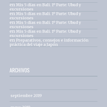
en
Mis 5 días en Bali. 1º Parte: Ubud y
excursiones
en
Mis 5 días en Bali. 1º Parte: Ubud y
excursiones
en
Mis 5 días en Bali. 1º Parte: Ubud y
excursiones
en
Mis 5 días en Bali. 1º Parte: Ubud y
excursiones
en
Preparativos, consejos e información
práctica del viaje a Japón
ARCHIVOS
septiembre 2019