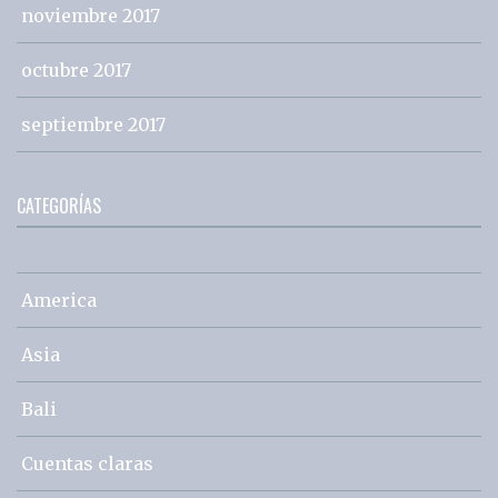
noviembre 2017
octubre 2017
septiembre 2017
CATEGORÍAS
America
Asia
Bali
Cuentas claras