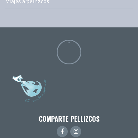
Viajes a pellizcos
COMPARTE PELLIZCOS