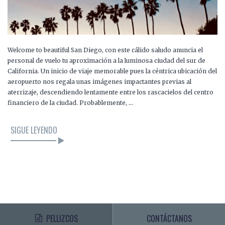
Welcome to beautiful San Diego, con este cálido saludo anuncia el
personal de vuelo tu aproximación a la luminosa ciudad del sur de
California. Un inicio de viaje memorable pues la céntrica ubicación del
aeropuerto nos regala unas imágenes impactantes previas al
aterrizaje, descendiendo lentamente entre los rascacielos del centro
financiero de la ciudad. Probablemente, …
SIGUE LEYENDO
PELLIZCOS
CONTÁCTANOS