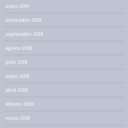
mayo 2019
noviembre 2018
septiembre 2018
agosto 2018
julio 2018
mayo 2018
abril 2018
febrero 2018
enero 2018