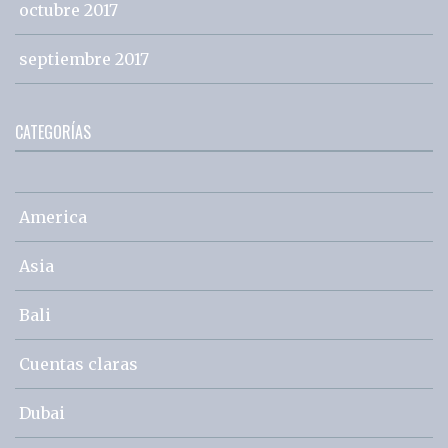
octubre 2017
septiembre 2017
CATEGORÍAS
America
Asia
Bali
Cuentas claras
Dubai