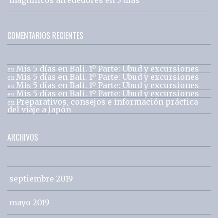
COMENTARIOS RECIENTES
Mis 5 días en Bali. 1º Parte: Ubud y excursiones
en
Mis 5 días en Bali. 1º Parte: Ubud y excursiones
en
Mis 5 días en Bali. 1º Parte: Ubud y excursiones
en
Mis 5 días en Bali. 1º Parte: Ubud y excursiones
en
Preparativos, consejos e información práctica
en
del viaje a Japón
ARCHIVOS
septiembre 2019
mayo 2019