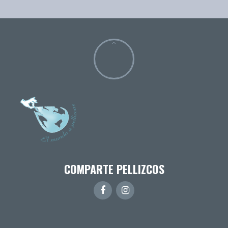
COMPARTE PELLIZCOS