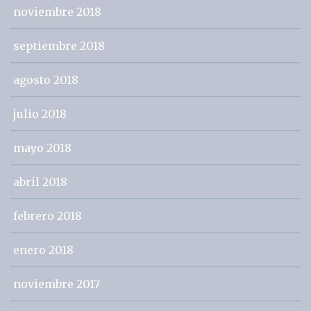
noviembre 2018
septiembre 2018
agosto 2018
julio 2018
mayo 2018
abril 2018
febrero 2018
enero 2018
noviembre 2017