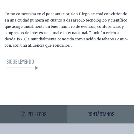
Como comentaba en el post anterior, San Diego se está convirtiendo
en una ciudad puntera en cuanto a desarrollo tecnológico y científico
que acoge anualmente un buen número de eventos, conferencias y
congresos de interés nacional e internacional. También celebra,
desde 1970, la mundialmente conocida convención de tebeos Comic-
con, con una afluencia que ronda los …
SIGUE LEYENDO
PELLIZCOS
CONTÁCTANOS