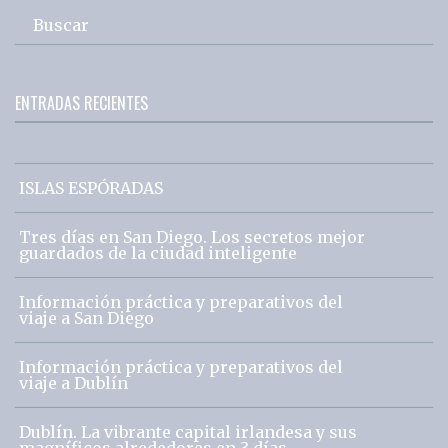
Buscar
ENTRADAS RECIENTES
ISLAS ESPÓRADAS
Tres días en San Diego. Los secretos mejor
guardados de la ciudad inteligente
Información práctica y preparativos del
viaje a San Diego
Información práctica y preparativos del
viaje a Dublín
Dublín. La vibrante capital irlandesa y sus
magníficos alrededores en 3 días