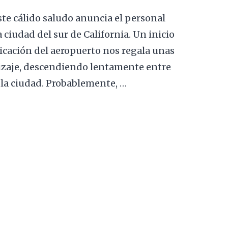
te cálido saludo anuncia el personal
ciudad del sur de California. Un inicio
icación del aeropuerto nos regala unas
izaje, descendiendo lentamente entre
e la ciudad. Probablemente, …