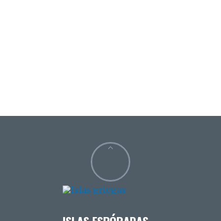
ISLAS ESPÓRADAS