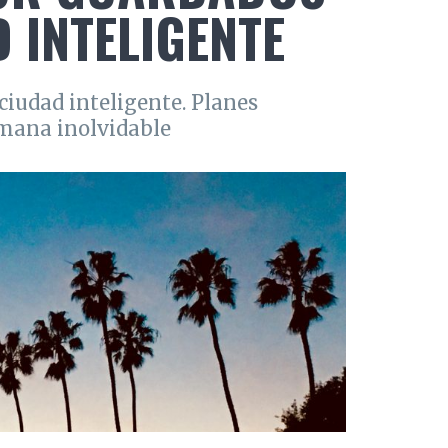
 INTELIGENTE
ciudad inteligente. Planes
emana inolvidable