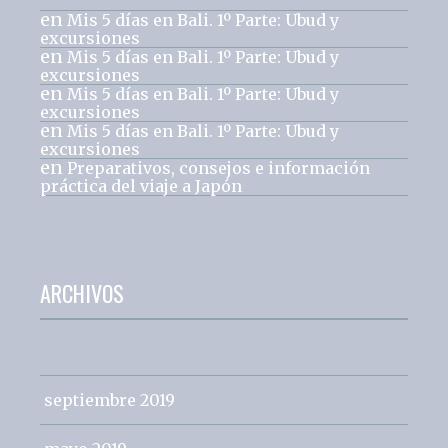
en
Mis 5 días en Bali. 1º Parte: Ubud y
excursiones
en
Mis 5 días en Bali. 1º Parte: Ubud y
excursiones
en
Mis 5 días en Bali. 1º Parte: Ubud y
excursiones
en
Mis 5 días en Bali. 1º Parte: Ubud y
excursiones
en
Preparativos, consejos e información
práctica del viaje a Japón
ARCHIVOS
septiembre 2019