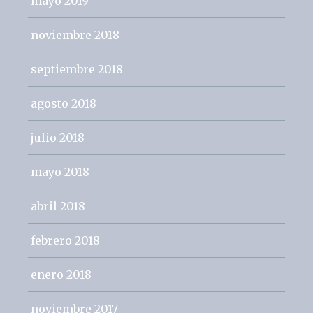
mayo 2019
noviembre 2018
septiembre 2018
agosto 2018
julio 2018
mayo 2018
abril 2018
febrero 2018
enero 2018
noviembre 2017