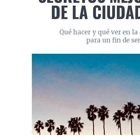
DE LA CIUDAD
Qué hacer y qué ver en la 
para un fin de s