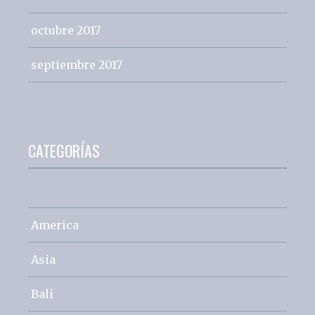
octubre 2017
septiembre 2017
CATEGORÍAS
America
Asia
Bali