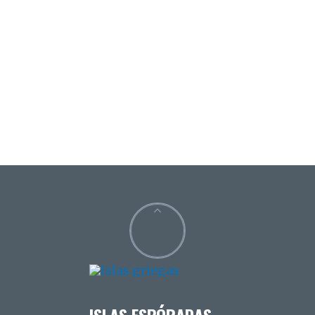
ISLAS ESPÓRADAS