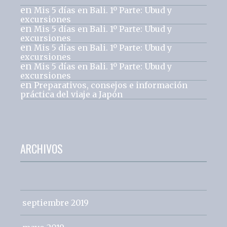
en
Mis 5 días en Bali. 1º Parte: Ubud y
excursiones
en
Mis 5 días en Bali. 1º Parte: Ubud y
excursiones
en
Mis 5 días en Bali. 1º Parte: Ubud y
excursiones
en
Mis 5 días en Bali. 1º Parte: Ubud y
excursiones
en
Preparativos, consejos e información
práctica del viaje a Japón
ARCHIVOS
septiembre 2019