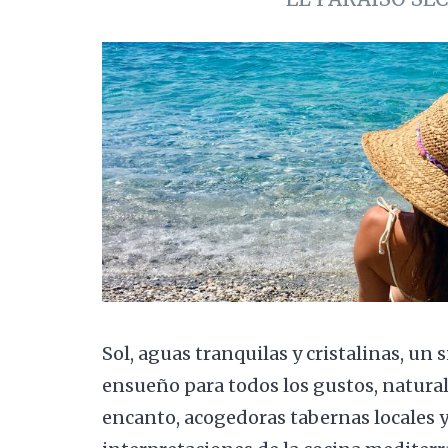
Sol, aguas tranquilas y cristalinas, un 
ensueño para todos los gustos, natural
encanto, acogedoras tabernas locales 