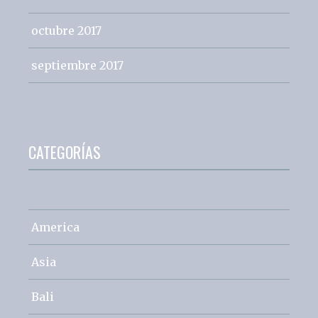
octubre 2017
septiembre 2017
CATEGORÍAS
America
Asia
Bali