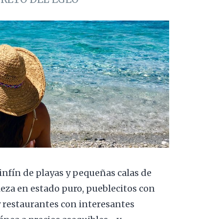
sinfín de playas y pequeñas calas de
eza en estado puro, pueblecitos con
y restaurantes con interesantes