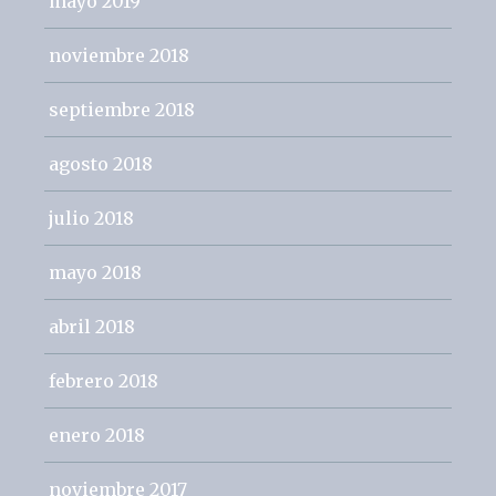
mayo 2019
noviembre 2018
septiembre 2018
agosto 2018
julio 2018
mayo 2018
abril 2018
febrero 2018
enero 2018
noviembre 2017