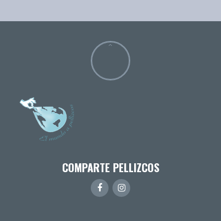
COMPARTE PELLIZCOS