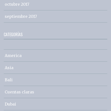
octubre 2017
septiembre 2017
CATEGORÍAS
America
Asia
Bali
Cuentas claras
Dubai