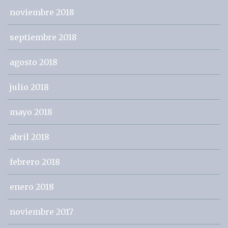
noviembre 2018
septiembre 2018
agosto 2018
julio 2018
mayo 2018
abril 2018
febrero 2018
enero 2018
noviembre 2017