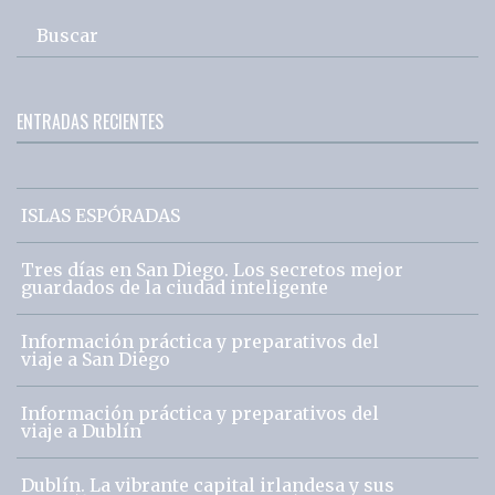
Buscar
ENTRADAS RECIENTES
ISLAS ESPÓRADAS
Tres días en San Diego. Los secretos mejor
guardados de la ciudad inteligente
Información práctica y preparativos del
viaje a San Diego
Información práctica y preparativos del
viaje a Dublín
Dublín. La vibrante capital irlandesa y sus