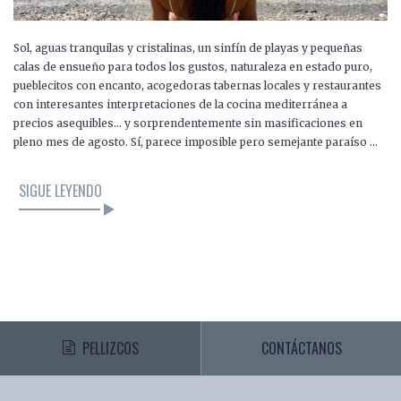
Sol, aguas tranquilas y cristalinas, un sinfín de playas y pequeñas
calas de ensueño para todos los gustos, naturaleza en estado puro,
pueblecitos con encanto, acogedoras tabernas locales y restaurantes
con interesantes interpretaciones de la cocina mediterránea a
precios asequibles… y sorprendentemente sin masificaciones en
pleno mes de agosto. Sí, parece imposible pero semejante paraíso …
SIGUE LEYENDO
PELLIZCOS
CONTÁCTANOS