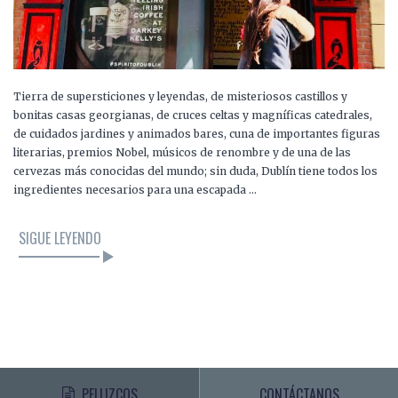
Tierra de supersticiones y leyendas, de misteriosos castillos y
bonitas casas georgianas, de cruces celtas y magníficas catedrales,
de cuidados jardines y animados bares, cuna de importantes figuras
literarias, premios Nobel, músicos de renombre y de una de las
cervezas más conocidas del mundo; sin duda, Dublín tiene todos los
ingredientes necesarios para una escapada …
SIGUE LEYENDO
PELLIZCOS
CONTÁCTANOS