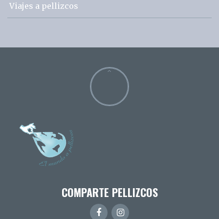
Viajes a pellizcos
COMPARTE PELLIZCOS