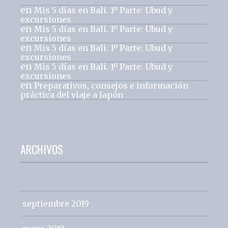
en
Mis 5 días en Bali. 1º Parte: Ubud y
excursiones
en
Mis 5 días en Bali. 1º Parte: Ubud y
excursiones
en
Mis 5 días en Bali. 1º Parte: Ubud y
excursiones
en
Mis 5 días en Bali. 1º Parte: Ubud y
excursiones
en
Preparativos, consejos e información
práctica del viaje a Japón
ARCHIVOS
septiembre 2019