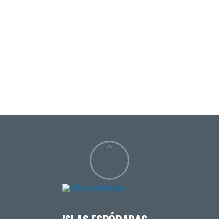
ISLAS ESPÓRADAS