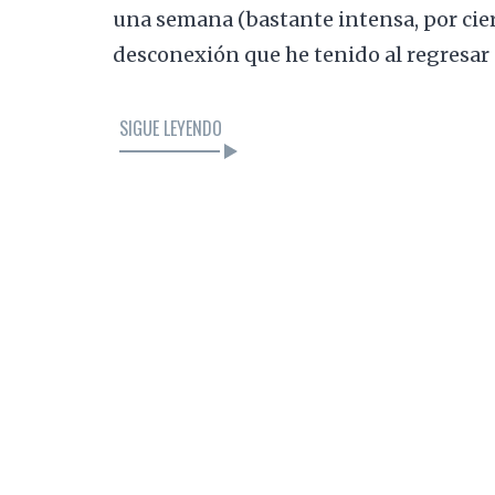
una semana (bastante intensa, por cier
desconexión que he tenido al regresar 
SIGUE LEYENDO