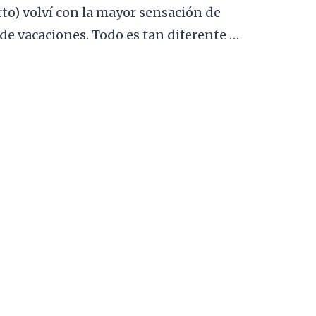
to) volví con la mayor sensación de
de vacaciones. Todo es tan diferente …