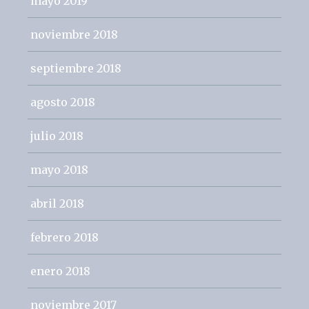
mayo 2019
noviembre 2018
septiembre 2018
agosto 2018
julio 2018
mayo 2018
abril 2018
febrero 2018
enero 2018
noviembre 2017