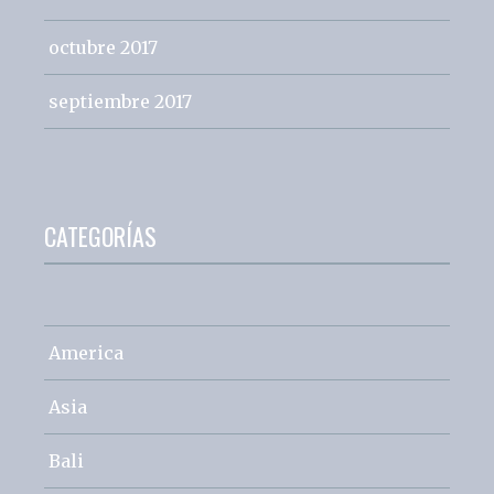
octubre 2017
septiembre 2017
CATEGORÍAS
America
Asia
Bali