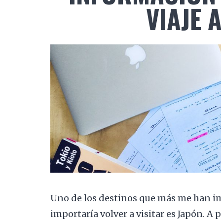
VIAJE 
Uno de los destinos que más me han i
importaría volver a visitar es Japón. A p