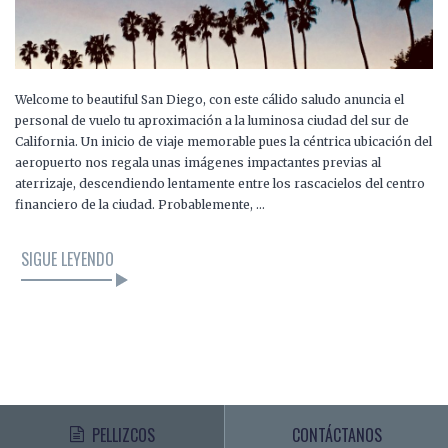
Welcome to beautiful San Diego, con este cálido saludo anuncia el
personal de vuelo tu aproximación a la luminosa ciudad del sur de
California. Un inicio de viaje memorable pues la céntrica ubicación del
aeropuerto nos regala unas imágenes impactantes previas al
aterrizaje, descendiendo lentamente entre los rascacielos del centro
financiero de la ciudad. Probablemente, …
SIGUE LEYENDO
PELLIZCOS
CONTÁCTANOS