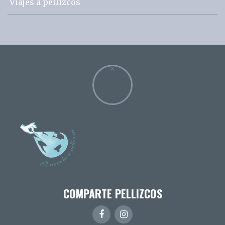
Viajes a pellizcos
COMPARTE PELLIZCOS