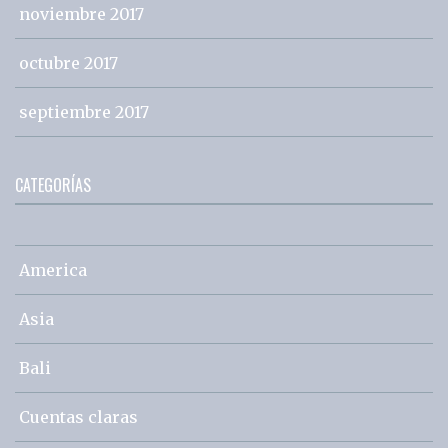
noviembre 2017
octubre 2017
septiembre 2017
CATEGORÍAS
America
Asia
Bali
Cuentas claras