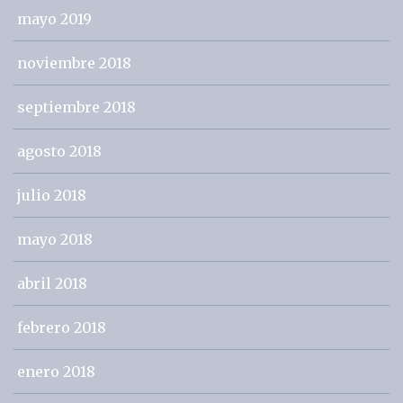
mayo 2019
noviembre 2018
septiembre 2018
agosto 2018
julio 2018
mayo 2018
abril 2018
febrero 2018
enero 2018