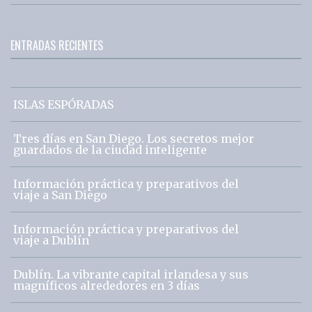
ENTRADAS RECIENTES
ISLAS ESPÓRADAS
Tres días en San Diego. Los secretos mejor
guardados de la ciudad inteligente
Información práctica y preparativos del
viaje a San Diego
Información práctica y preparativos del
viaje a Dublín
Dublín. La vibrante capital irlandesa y sus
magníficos alrededores en 3 días