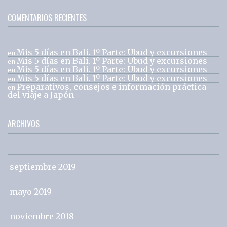
COMENTARIOS RECIENTES
Mis 5 días en Bali. 1º Parte: Ubud y excursiones
en
Mis 5 días en Bali. 1º Parte: Ubud y excursiones
en
Mis 5 días en Bali. 1º Parte: Ubud y excursiones
en
Mis 5 días en Bali. 1º Parte: Ubud y excursiones
en
Preparativos, consejos e información práctica
en
del viaje a Japón
ARCHIVOS
septiembre 2019
mayo 2019
noviembre 2018