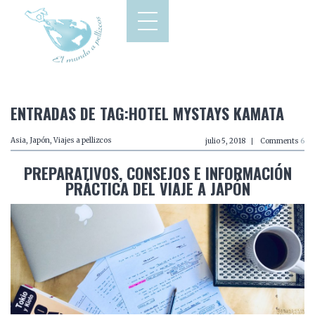
ENTRADAS DE TAG:HOTEL MYSTAYS KAMATA
Asia
,
Japón
,
Viajes a pellizcos
julio 5, 2018
Comments
6
PREPARATIVOS, CONSEJOS E INFORMACIÓN
PRÁCTICA DEL VIAJE A JAPÓN