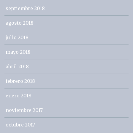
septiembre 2018
agosto 2018
julio 2018
mayo 2018
abril 2018
febrero 2018
enero 2018
noviembre 2017
octubre 2017