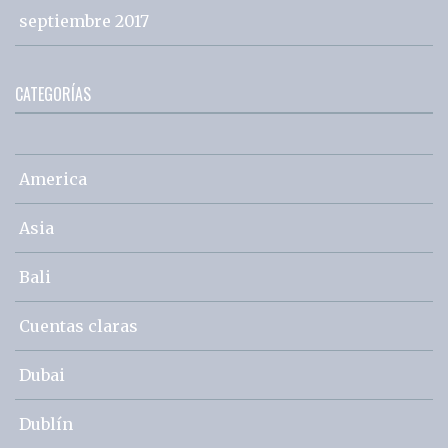
septiembre 2017
CATEGORÍAS
America
Asia
Bali
Cuentas claras
Dubai
Dublín