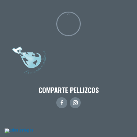
COMPARTE PELLIZCOS