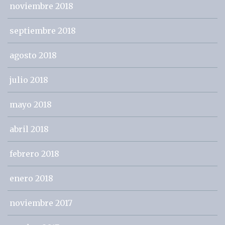
noviembre 2018
septiembre 2018
agosto 2018
julio 2018
mayo 2018
abril 2018
febrero 2018
enero 2018
noviembre 2017