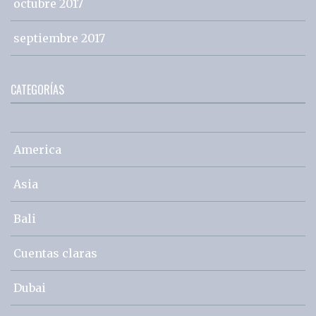
octubre 2017
septiembre 2017
CATEGORÍAS
America
Asia
Bali
Cuentas claras
Dubai