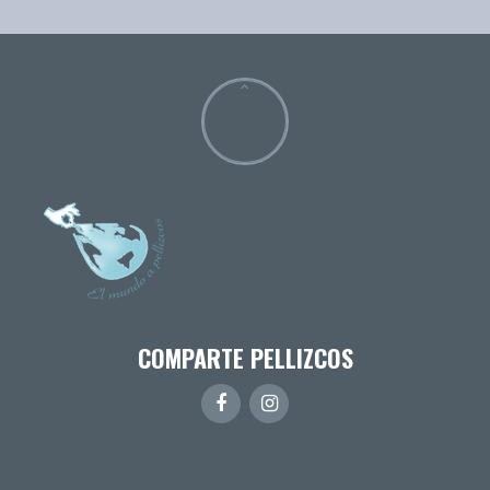
COMPARTE PELLIZCOS