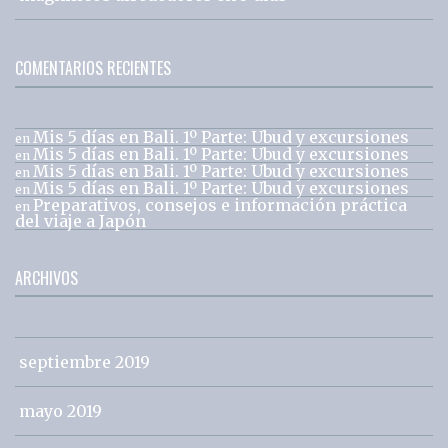
COMENTARIOS RECIENTES
Mis 5 días en Bali. 1º Parte: Ubud y excursiones
en
Mis 5 días en Bali. 1º Parte: Ubud y excursiones
en
Mis 5 días en Bali. 1º Parte: Ubud y excursiones
en
Mis 5 días en Bali. 1º Parte: Ubud y excursiones
en
Preparativos, consejos e información práctica
en
del viaje a Japón
ARCHIVOS
septiembre 2019
mayo 2019