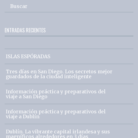
Buscar
ENTRADAS RECIENTES
ISLAS ESPÓRADAS
Tres días en San Diego. Los secretos mejor
guardados de la ciudad inteligente
Información práctica y preparativos del
viaje a San Diego
Información práctica y preparativos del
viaje a Dublín
Dublín. La vibrante capital irlandesa y sus
magníficos alrededores en 3 días