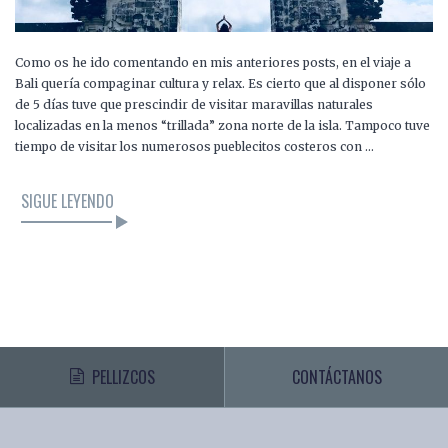
Como os he ido comentando en mis anteriores posts, en el viaje a
Bali quería compaginar cultura y relax. Es cierto que al disponer sólo
de 5 días tuve que prescindir de visitar maravillas naturales
localizadas en la menos “trillada” zona norte de la isla. Tampoco tuve
tiempo de visitar los numerosos pueblecitos costeros con …
SIGUE LEYENDO
PELLIZCOS
CONTÁCTANOS