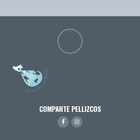
COMPARTE PELLIZCOS