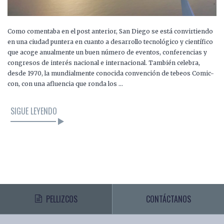
Como comentaba en el post anterior, San Diego se está convirtiendo
en una ciudad puntera en cuanto a desarrollo tecnológico y científico
que acoge anualmente un buen número de eventos, conferencias y
congresos de interés nacional e internacional. También celebra,
desde 1970, la mundialmente conocida convención de tebeos Comic-
con, con una afluencia que ronda los …
SIGUE LEYENDO
PELLIZCOS
CONTÁCTANOS