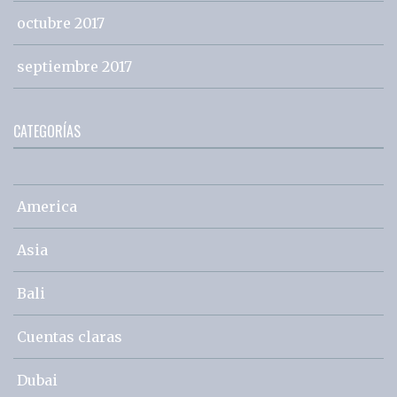
octubre 2017
septiembre 2017
CATEGORÍAS
America
Asia
Bali
Cuentas claras
Dubai