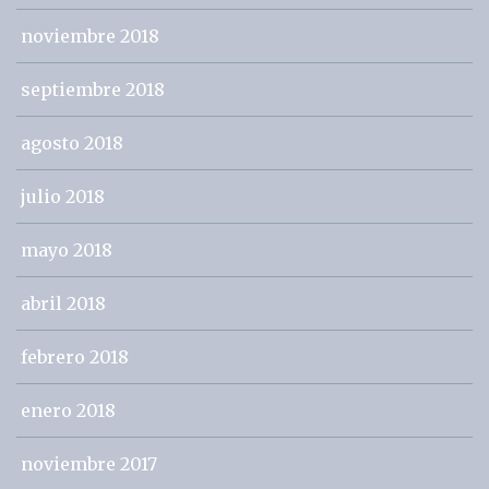
noviembre 2018
septiembre 2018
agosto 2018
julio 2018
mayo 2018
abril 2018
febrero 2018
enero 2018
noviembre 2017