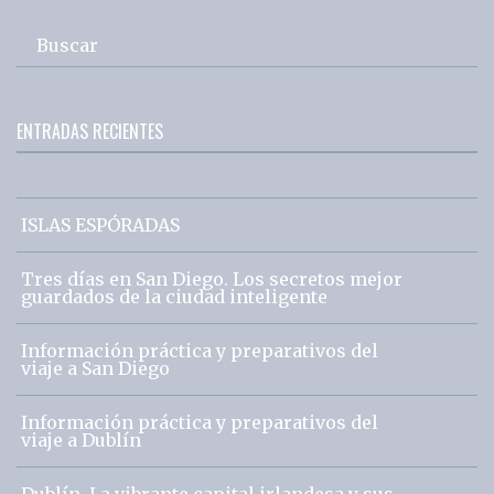
Buscar
ENTRADAS RECIENTES
ISLAS ESPÓRADAS
Tres días en San Diego. Los secretos mejor
guardados de la ciudad inteligente
Información práctica y preparativos del
viaje a San Diego
Información práctica y preparativos del
viaje a Dublín
Dublín. La vibrante capital irlandesa y sus