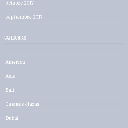
octubre 2017
septiembre 2017
CATEGORÍAS
America
Asia
Bali
Cuentas claras
Dubai