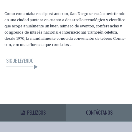
Como comentaba en el post anterior, San Diego se está convirtiendo
en una ciudad puntera en cuanto a desarrollo tecnológico y científico
que acoge anualmente un buen número de eventos, conferencias y
congresos de interés nacional e internacional. También celebra,
desde 1970, la mundialmente conocida convención de tebeos Comic-
con, con una afluencia que ronda los …
SIGUE LEYENDO
PELLIZCOS
CONTÁCTANOS