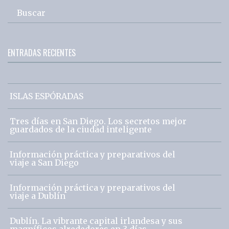
Buscar
ENTRADAS RECIENTES
ISLAS ESPÓRADAS
Tres días en San Diego. Los secretos mejor
guardados de la ciudad inteligente
Información práctica y preparativos del
viaje a San Diego
Información práctica y preparativos del
viaje a Dublín
Dublín. La vibrante capital irlandesa y sus
magníficos alrededores en 3 días