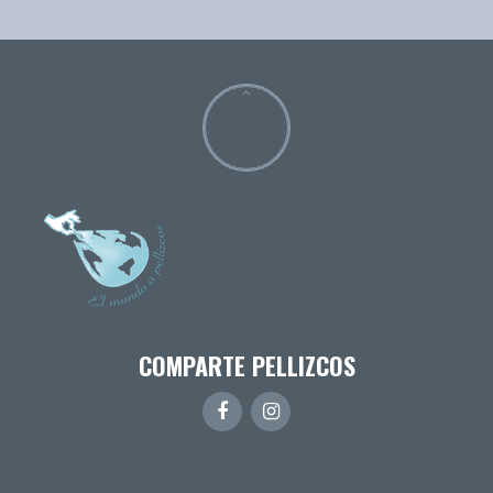
COMPARTE PELLIZCOS