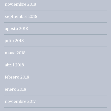
noviembre 2018
septiembre 2018
agosto 2018
julio 2018
mayo 2018
abril 2018
febrero 2018
enero 2018
noviembre 2017