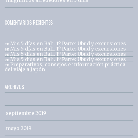
COMENTARIOS RECIENTES
Mis 5 días en Bali. 1º Parte: Ubud y excursiones
en
Mis 5 días en Bali. 1º Parte: Ubud y excursiones
en
Mis 5 días en Bali. 1º Parte: Ubud y excursiones
en
Mis 5 días en Bali. 1º Parte: Ubud y excursiones
en
Preparativos, consejos e información práctica
en
del viaje a Japón
ARCHIVOS
septiembre 2019
mayo 2019