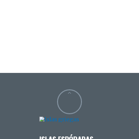
ISLAS ESPÓRADAS