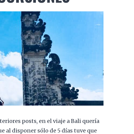
iores posts, en el viaje a Bali quería
ue al disponer sólo de 5 días tuve que