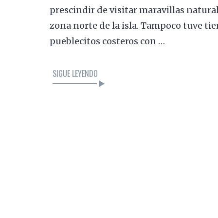
prescindir de visitar maravillas natura
zona norte de la isla. Tampoco tuve ti
pueblecitos costeros con …
SIGUE LEYENDO