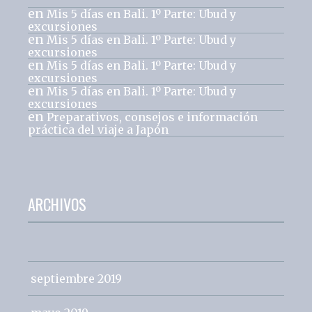
en
Mis 5 días en Bali. 1º Parte: Ubud y
excursiones
en
Mis 5 días en Bali. 1º Parte: Ubud y
excursiones
en
Mis 5 días en Bali. 1º Parte: Ubud y
excursiones
en
Mis 5 días en Bali. 1º Parte: Ubud y
excursiones
en
Preparativos, consejos e información
práctica del viaje a Japón
ARCHIVOS
septiembre 2019