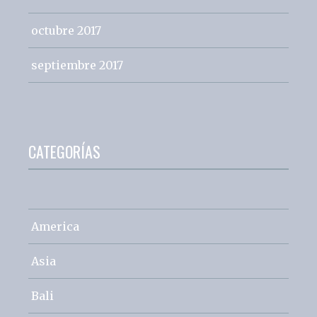
octubre 2017
septiembre 2017
CATEGORÍAS
America
Asia
Bali