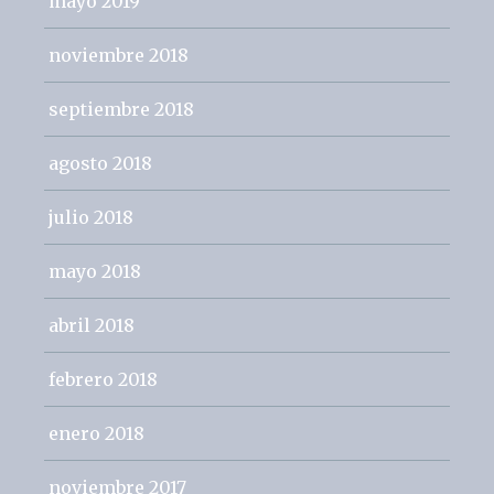
mayo 2019
noviembre 2018
septiembre 2018
agosto 2018
julio 2018
mayo 2018
abril 2018
febrero 2018
enero 2018
noviembre 2017