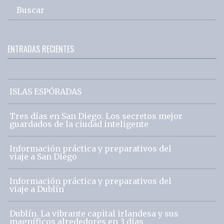
Buscar
ENTRADAS RECIENTES
ISLAS ESPÓRADAS
Tres días en San Diego. Los secretos mejor
guardados de la ciudad inteligente
Información práctica y preparativos del
viaje a San Diego
Información práctica y preparativos del
viaje a Dublín
Dublín. La vibrante capital irlandesa y sus
magníficos alrededores en 3 días