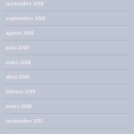
noviembre 2018
septiembre 2018
agosto 2018
julio 2018
mayo 2018
abril 2018
febrero 2018
enero 2018
noviembre 2017