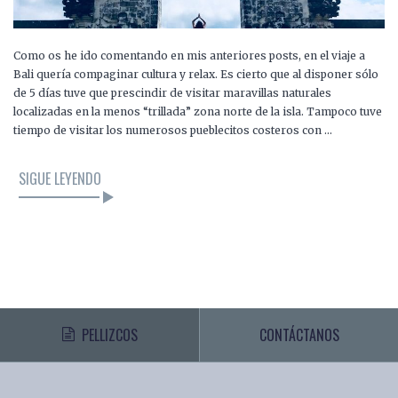
Como os he ido comentando en mis anteriores posts, en el viaje a
Bali quería compaginar cultura y relax. Es cierto que al disponer sólo
de 5 días tuve que prescindir de visitar maravillas naturales
localizadas en la menos “trillada” zona norte de la isla. Tampoco tuve
tiempo de visitar los numerosos pueblecitos costeros con …
SIGUE LEYENDO
PELLIZCOS
CONTÁCTANOS