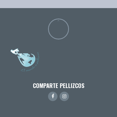
COMPARTE PELLIZCOS