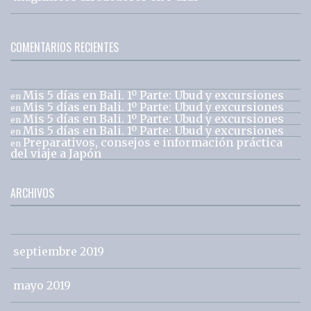
COMENTARIOS RECIENTES
Mis 5 días en Bali. 1º Parte: Ubud y excursiones
en
Mis 5 días en Bali. 1º Parte: Ubud y excursiones
en
Mis 5 días en Bali. 1º Parte: Ubud y excursiones
en
Mis 5 días en Bali. 1º Parte: Ubud y excursiones
en
Preparativos, consejos e información práctica
en
del viaje a Japón
ARCHIVOS
septiembre 2019
mayo 2019