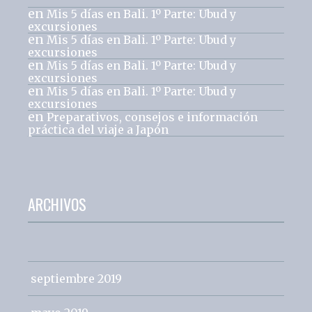
en
Mis 5 días en Bali. 1º Parte: Ubud y
excursiones
en
Mis 5 días en Bali. 1º Parte: Ubud y
excursiones
en
Mis 5 días en Bali. 1º Parte: Ubud y
excursiones
en
Mis 5 días en Bali. 1º Parte: Ubud y
excursiones
en
Preparativos, consejos e información
práctica del viaje a Japón
ARCHIVOS
septiembre 2019