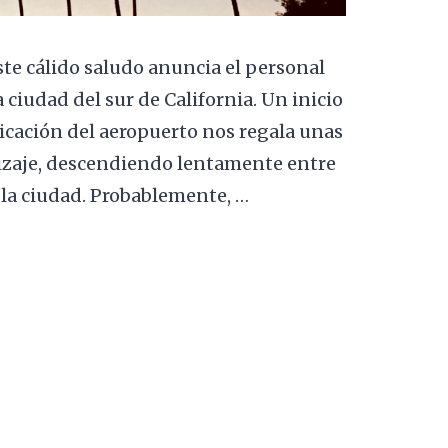
te cálido saludo anuncia el personal
ciudad del sur de California. Un inicio
icación del aeropuerto nos regala unas
izaje, descendiendo lentamente entre
e la ciudad. Probablemente, …