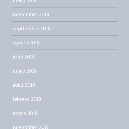
mayo 2019
noviembre 2018
septiembre 2018
agosto 2018
julio 2018
mayo 2018
abril 2018
febrero 2018
enero 2018
noviembre 2017