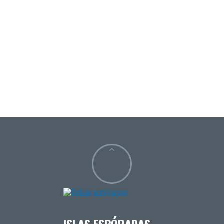
ISLAS ESPÓRADAS