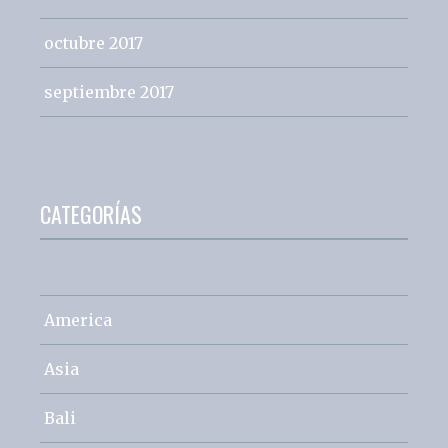
octubre 2017
septiembre 2017
CATEGORÍAS
America
Asia
Bali