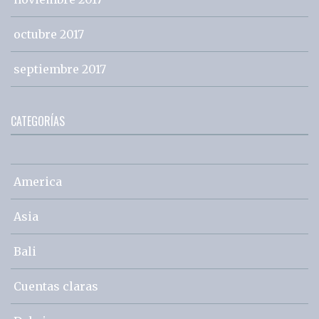
octubre 2017
septiembre 2017
CATEGORÍAS
America
Asia
Bali
Cuentas claras