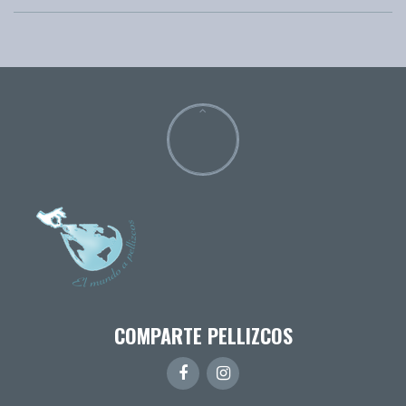
COMPARTE PELLIZCOS