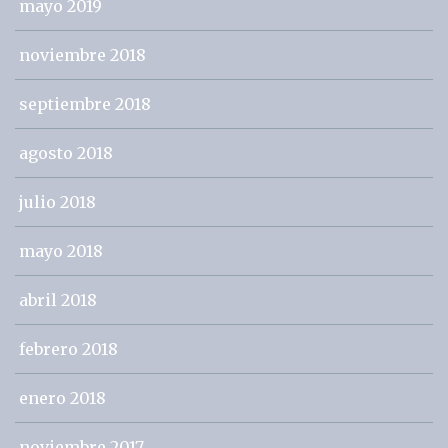
mayo 2019
noviembre 2018
septiembre 2018
agosto 2018
julio 2018
mayo 2018
abril 2018
febrero 2018
enero 2018
noviembre 2017