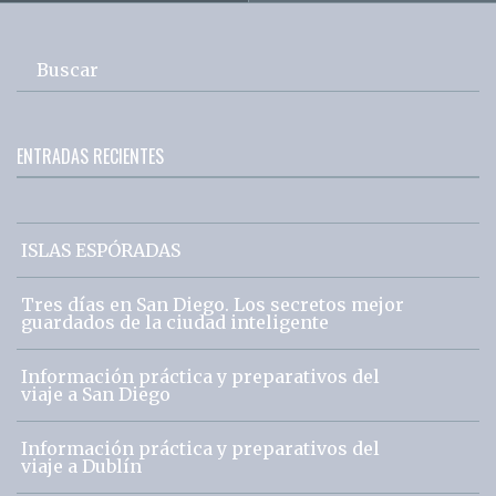
Buscar
ENTRADAS RECIENTES
ISLAS ESPÓRADAS
Tres días en San Diego. Los secretos mejor
guardados de la ciudad inteligente
Información práctica y preparativos del
viaje a San Diego
Información práctica y preparativos del
viaje a Dublín