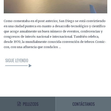
Como comentaba en el post anterior, San Diego se está convirtiendo
en una ciudad puntera en cuanto a desarrollo tecnológico y científico
que acoge anualmente un buen número de eventos, conferencias y
congresos de interés nacional e internacional. También celebra,
desde 1970, la mundialmente conocida convención de tebeos Comic-
con, con una afluencia que ronda los …
SIGUE LEYENDO
PELLIZCOS
CONTÁCTANOS