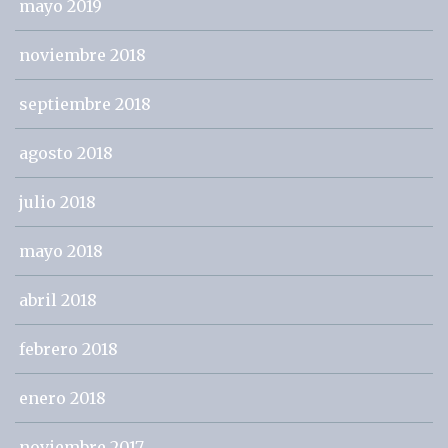
mayo 2019
noviembre 2018
septiembre 2018
agosto 2018
julio 2018
mayo 2018
abril 2018
febrero 2018
enero 2018
noviembre 2017