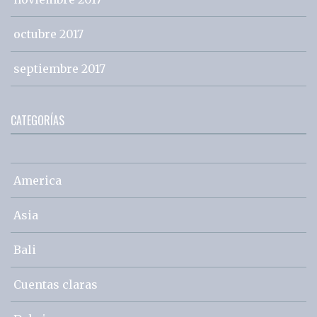
octubre 2017
septiembre 2017
CATEGORÍAS
America
Asia
Bali
Cuentas claras