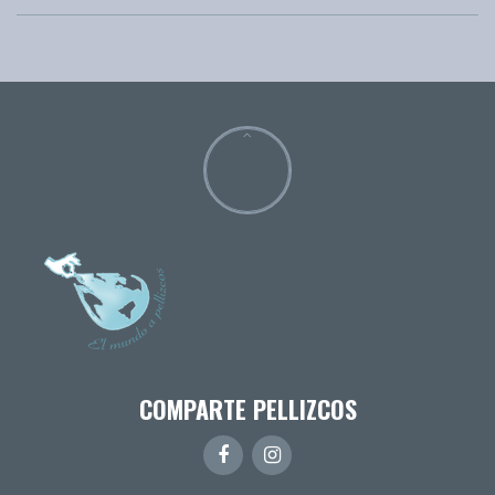
COMPARTE PELLIZCOS