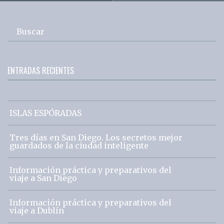
Buscar
ENTRADAS RECIENTES
ISLAS ESPÓRADAS
Tres días en San Diego. Los secretos mejor
guardados de la ciudad inteligente
Información práctica y preparativos del
viaje a San Diego
Información práctica y preparativos del
viaje a Dublín