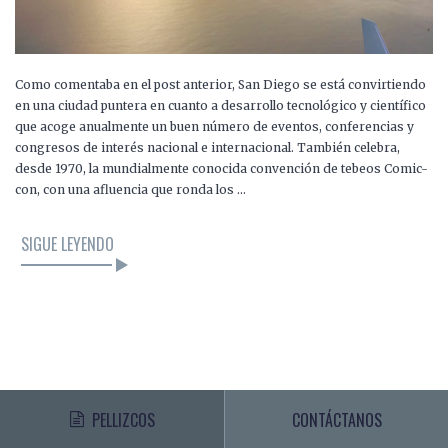
Como comentaba en el post anterior, San Diego se está convirtiendo
en una ciudad puntera en cuanto a desarrollo tecnológico y científico
que acoge anualmente un buen número de eventos, conferencias y
congresos de interés nacional e internacional. También celebra,
desde 1970, la mundialmente conocida convención de tebeos Comic-
con, con una afluencia que ronda los …
SIGUE LEYENDO
PELLIZCOS
CONTÁCTANOS