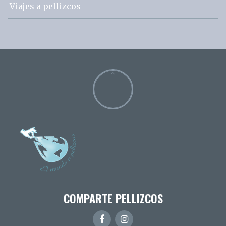
Viajes a pellizcos
COMPARTE PELLIZCOS