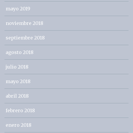
mayo 2019
noviembre 2018
septiembre 2018
agosto 2018
julio 2018
mayo 2018
abril 2018
febrero 2018
enero 2018