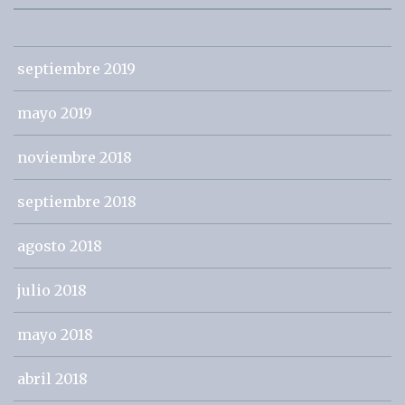
septiembre 2019
mayo 2019
noviembre 2018
septiembre 2018
agosto 2018
julio 2018
mayo 2018
abril 2018