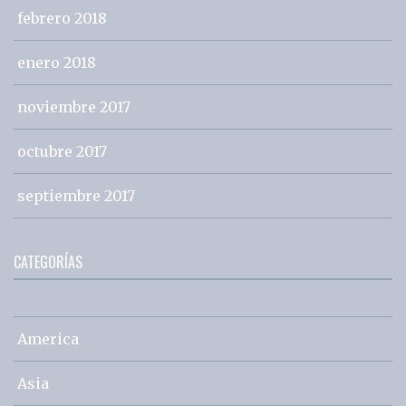
febrero 2018
enero 2018
noviembre 2017
octubre 2017
septiembre 2017
CATEGORÍAS
America
Asia