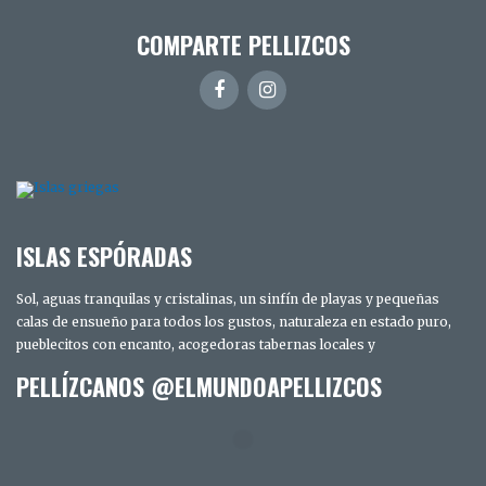
COMPARTE PELLIZCOS
ISLAS ESPÓRADAS
Sol, aguas tranquilas y cristalinas, un sinfín de playas y pequeñas
calas de ensueño para todos los gustos, naturaleza en estado puro,
pueblecitos con encanto, acogedoras tabernas locales y
PELLÍZCANOS @ELMUNDOAPELLIZCOS