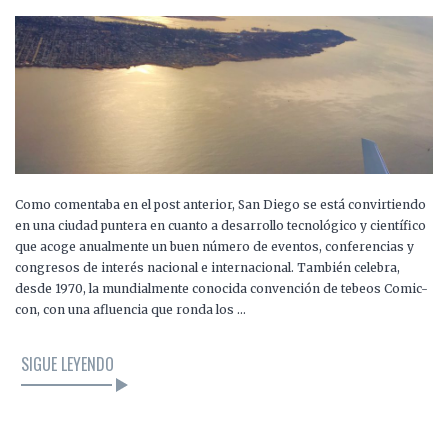
Como comentaba en el post anterior, San Diego se está convirtiendo
en una ciudad puntera en cuanto a desarrollo tecnológico y científico
que acoge anualmente un buen número de eventos, conferencias y
congresos de interés nacional e internacional. También celebra,
desde 1970, la mundialmente conocida convención de tebeos Comic-
con, con una afluencia que ronda los …
SIGUE LEYENDO