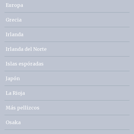
Europa
Grecia
Irlanda
Irlanda del Norte
Islas espóradas
Japón
La Rioja
Más pellizcos
Osaka