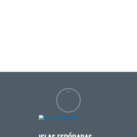
ISLAS ESPÓRADAS