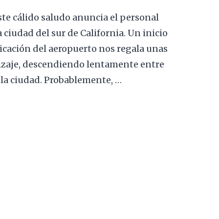
te cálido saludo anuncia el personal
ciudad del sur de California. Un inicio
icación del aeropuerto nos regala unas
izaje, descendiendo lentamente entre
e la ciudad. Probablemente, …