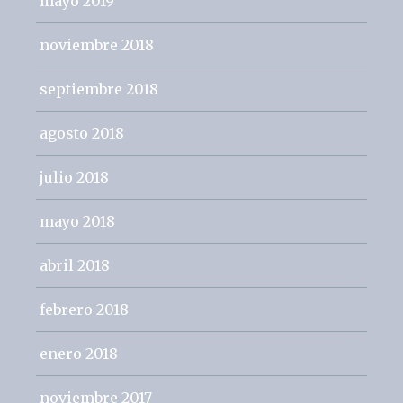
mayo 2019
noviembre 2018
septiembre 2018
agosto 2018
julio 2018
mayo 2018
abril 2018
febrero 2018
enero 2018
noviembre 2017