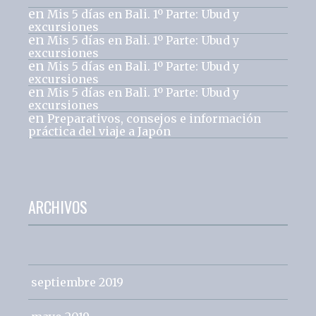
en
Mis 5 días en Bali. 1º Parte: Ubud y
excursiones
en
Mis 5 días en Bali. 1º Parte: Ubud y
excursiones
en
Mis 5 días en Bali. 1º Parte: Ubud y
excursiones
en
Mis 5 días en Bali. 1º Parte: Ubud y
excursiones
en
Preparativos, consejos e información
práctica del viaje a Japón
ARCHIVOS
septiembre 2019