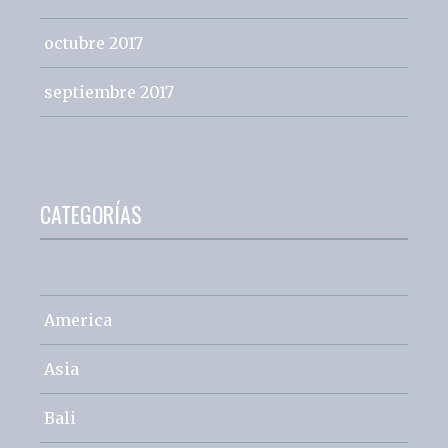
octubre 2017
septiembre 2017
CATEGORÍAS
America
Asia
Bali