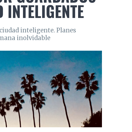
 INTELIGENTE
ciudad inteligente. Planes
emana inolvidable