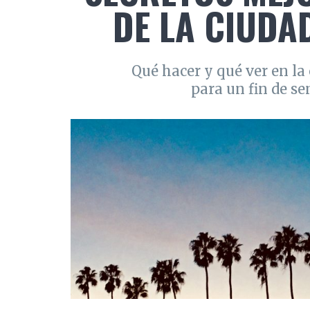
DE LA CIUDAD
Qué hacer y qué ver en la 
para un fin de s