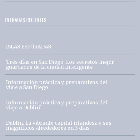
ENTRADAS RECIENTES
ISLAS ESPÓRADAS
Tres días en San Diego. Los secretos mejor
guardados de la ciudad inteligente
Información práctica y preparativos del
viaje a San Diego
Información práctica y preparativos del
viaje a Dublín
Dublín. La vibrante capital irlandesa y sus
magníficos alrededores en 3 días