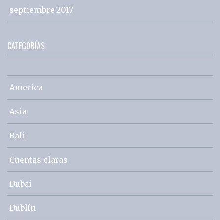
septiembre 2017
CATEGORÍAS
America
Asia
Bali
Cuentas claras
Dubai
Dublín