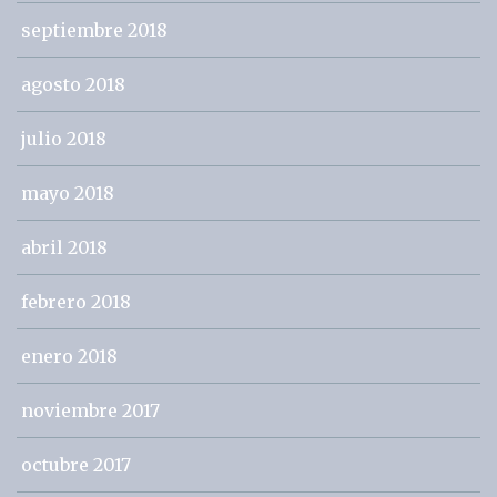
septiembre 2018
agosto 2018
julio 2018
mayo 2018
abril 2018
febrero 2018
enero 2018
noviembre 2017
octubre 2017