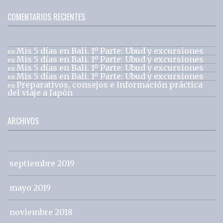
COMENTARIOS RECIENTES
Mis 5 días en Bali. 1º Parte: Ubud y excursiones
en
Mis 5 días en Bali. 1º Parte: Ubud y excursiones
en
Mis 5 días en Bali. 1º Parte: Ubud y excursiones
en
Mis 5 días en Bali. 1º Parte: Ubud y excursiones
en
Preparativos, consejos e información práctica
en
del viaje a Japón
ARCHIVOS
septiembre 2019
mayo 2019
noviembre 2018