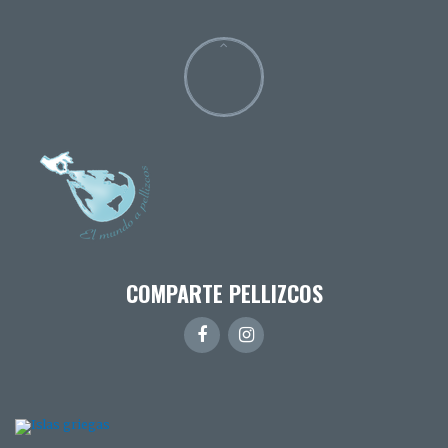
COMPARTE PELLIZCOS