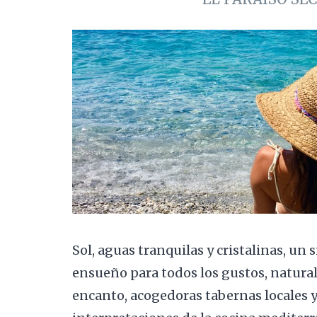
Sol, aguas tranquilas y cristalinas, un 
ensueño para todos los gustos, natural
encanto, acogedoras tabernas locales 