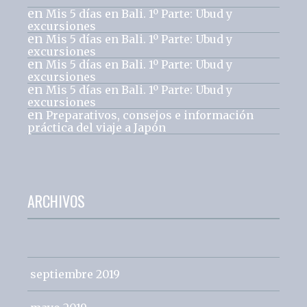
en
Mis 5 días en Bali. 1º Parte: Ubud y
excursiones
en
Mis 5 días en Bali. 1º Parte: Ubud y
excursiones
en
Mis 5 días en Bali. 1º Parte: Ubud y
excursiones
en
Mis 5 días en Bali. 1º Parte: Ubud y
excursiones
en
Preparativos, consejos e información
práctica del viaje a Japón
ARCHIVOS
septiembre 2019