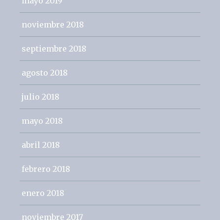
mayo 2019
noviembre 2018
septiembre 2018
agosto 2018
julio 2018
mayo 2018
abril 2018
febrero 2018
enero 2018
noviembre 2017