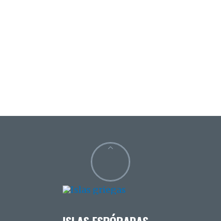
ISLAS ESPÓRADAS