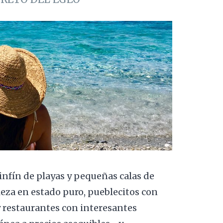
sinfín de playas y pequeñas calas de
eza en estado puro, pueblecitos con
y restaurantes con interesantes