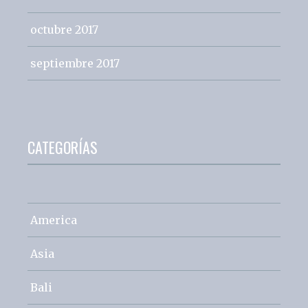
octubre 2017
septiembre 2017
CATEGORÍAS
America
Asia
Bali