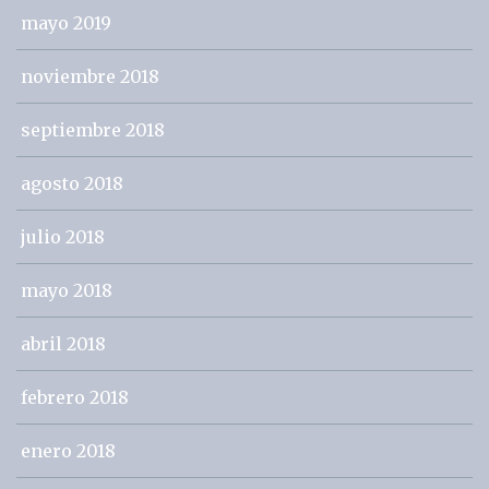
mayo 2019
noviembre 2018
septiembre 2018
agosto 2018
julio 2018
mayo 2018
abril 2018
febrero 2018
enero 2018