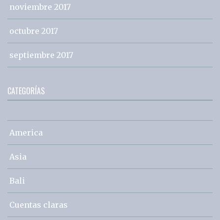
noviembre 2017
octubre 2017
septiembre 2017
CATEGORÍAS
America
Asia
Bali
Cuentas claras