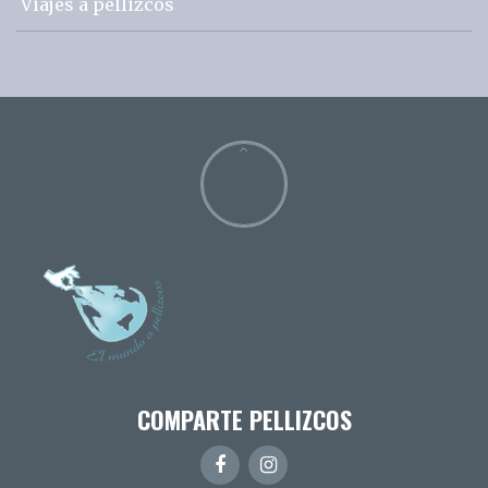
Viajes a pellizcos
COMPARTE PELLIZCOS