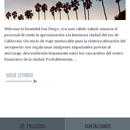
Welcome to beautiful San Diego, con este cálido saludo anuncia el
personal de vuelo tu aproximación a la luminosa ciudad del sur de
California. Un inicio de viaje memorable pues la céntrica ubicación del
aeropuerto nos regala unas imágenes impactantes previas al
aterrizaje, descendiendo lentamente entre los rascacielos del centro
financiero de la ciudad. Probablemente, …
SIGUE LEYENDO
PELLIZCOS
CONTÁCTANOS